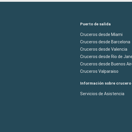
Puerto de salida
Cruceros desde Miami
Cruceros desde Barcelona
Cruceros desde Valencia
Cruceros desde Rio de Jane
Cruceros desde Buenos Air
Cruceros Valparaiso
Información sobre crucero
Servicios de Asistencia