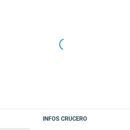
INFOS CRUCERO