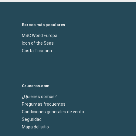
Barcos más populares
MSC World Europa
Icon of the Seas
Costa Toscana
Cruceros.com
¿Quiénes somos?
Preguntas frecuentes
Condiciones generales de venta
Seguridad
Mapa del sitio