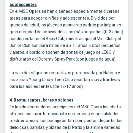
adolescentes
En el MSC Opera se han diseñado especialmente diversas
áreas para acoger a niños y adolescentes. Divididos por
grupos de edad, los jóvenes pasajeros podrán participar en
gran cantidad de actividades. Los más pequeños (0-3 años)
pueden estar en el Baby Club, mientras que el Mini Club y el
Junior Club son para niños de 3 a 11 años. Estos pequeños
viajeros, a bordo, disponen de zonas de juego de LEGO y
disfrutarán del Doremy Spray Park (con juegos de agua).
La sala de máquinas recreativas patrocinada por Namco y
las zonas Young Club y Teen Club resultan muy atractivas
para los adolescentes (de 12-17 años).
4-Restaurantes, bares y salones
En los dos comedores principales del MSC Opera los chefs
ofrecen cocina internacional y numerosas especialidades
mediterráneas. Los pasajeros también podrán degustar las
deliciosas parrillas y pizzas de El Patio y la amplia variedad