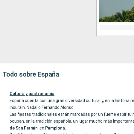
Todo sobre España
Cultura y gastronomía
España cuenta con una gran diversidad cultural y, en la historia
Induráin, Nadal o Fernando Alonso.
Las fiestas tradicionales están marcadas por un fuerte espíritu r
ocupan, en la tradición española, un lugar mucho más important
de San
Fermín
, en
Pamplona
.