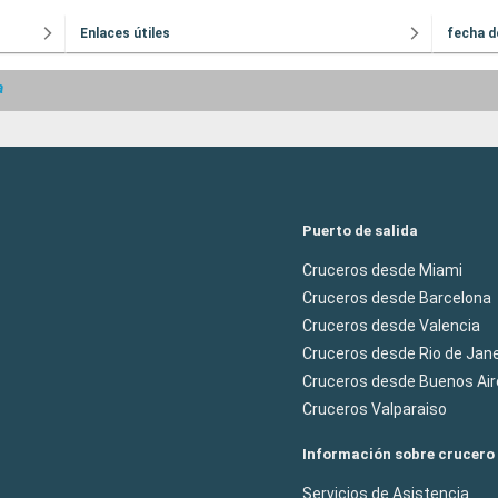
Enlaces útiles
fecha d
a
Puerto de salida
Cruceros desde Miami
Cruceros desde Barcelona
Cruceros desde Valencia
Cruceros desde Rio de Jane
Cruceros desde Buenos Air
Cruceros Valparaiso
Información sobre crucero
Servicios de Asistencia