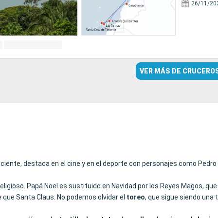
26/11/20
VER MÁS DE CRUCERO
 reciente, destaca en el cine y en el deporte con personajes como Ped
eligioso. Papá Noel es sustituido en Navidad por los Reyes Magos, que 
e que Santa Claus. No podemos olvidar el
toreo
, que sigue siendo una tr