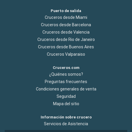
Puerto de salida
Cruceros desde Miami
Cruceros desde Barcelona
Cruceros desde Valencia
Cruceros desde Rio de Janeiro
Cruceros desde Buenos Aires
Cruceros Valparaiso
Cruceros.com
¿Quiénes somos?
Preguntas frecuentes
Condiciones generales de venta
Seguridad
Mapa del sitio
Información sobre crucero
Servicios de Asistencia