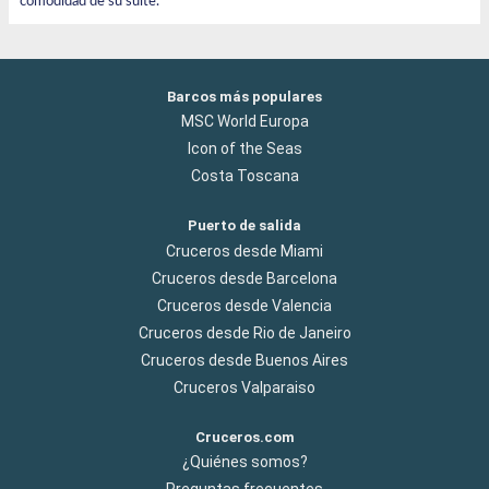
comodidad de su suite.
Barcos más populares
MSC World Europa
Icon of the Seas
Costa Toscana
Puerto de salida
Cruceros desde Miami
Cruceros desde Barcelona
Cruceros desde Valencia
Cruceros desde Rio de Janeiro
Cruceros desde Buenos Aires
Cruceros Valparaiso
Cruceros.com
¿Quiénes somos?
Preguntas frecuentes