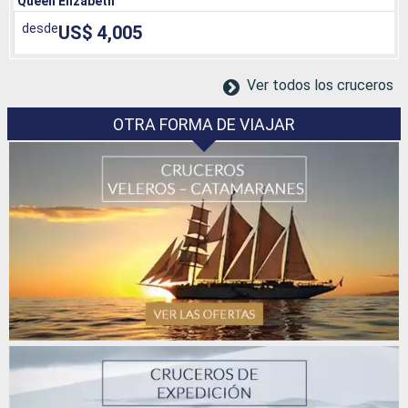
Queen Elizabeth
desde
US$ 4,005
Ver todos los cruceros
OTRA FORMA DE VIAJAR