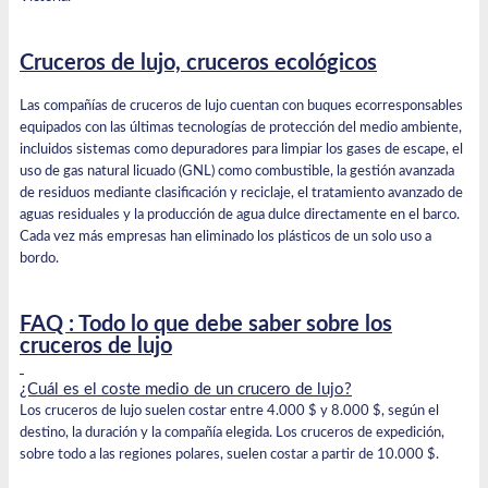
Cruceros de lujo, cruceros ecológicos
Las compañías de cruceros de lujo cuentan con buques ecorresponsables
equipados con las últimas tecnologías de protección del medio ambiente,
incluidos sistemas como depuradores para limpiar los gases de escape, el
uso de gas natural licuado (GNL) como combustible, la gestión avanzada
de residuos mediante clasificación y reciclaje, el tratamiento avanzado de
aguas residuales y la producción de agua dulce directamente en el barco.
Cada vez más empresas han eliminado los plásticos de un solo uso a
bordo.
FAQ : Todo lo que debe saber sobre los
cruceros de lujo
¿Cuál es el coste medio de un crucero de lujo?
Los cruceros de lujo suelen costar entre 4.000 $ y 8.000 $, según el
destino, la duración y la compañía elegida. Los cruceros de expedición,
sobre todo a las regiones polares, suelen costar a partir de 10.000 $.