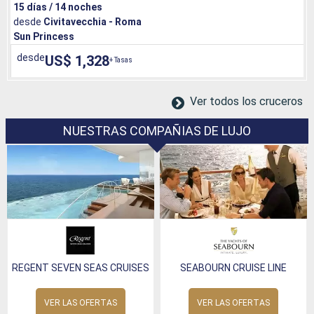
15 días / 14 noches
desde
Civitavecchia - Roma
Sun Princess
desde
US$ 1,328
+ Tasas
Ver todos los cruceros
NUESTRAS COMPAÑIAS DE LUJO
REGENT SEVEN SEAS CRUISES
SEABOURN CRUISE LINE
VER LAS OFERTAS
VER LAS OFERTAS