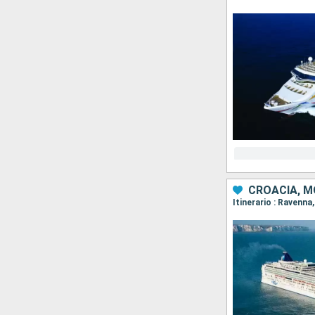
CROACIA, M
Itinerario : Ravenna