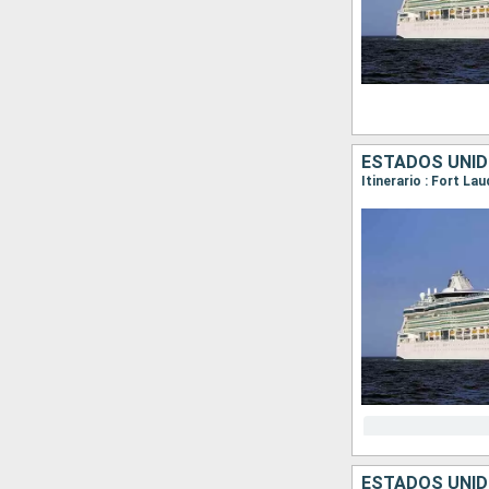
ESTADOS UNI
Itinerario : Fort La
ESTADOS UNI