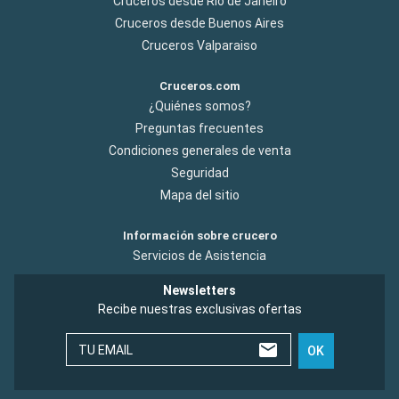
Cruceros desde Rio de Janeiro
Cruceros desde Buenos Aires
Cruceros Valparaiso
Cruceros.com
¿Quiénes somos?
Preguntas frecuentes
Condiciones generales de venta
Seguridad
Mapa del sitio
Información sobre crucero
Servicios de Asistencia
Newsletters
Recibe nuestras exclusivas ofertas
TU EMAIL
OK