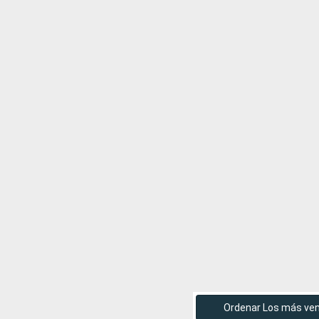
Ordenar Los más ve