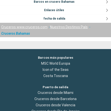
Barcos en crucero Bahamas
Enlaces útiles
fecha de salida
Cruceros www.cruceros.com
Nuestros Destinos País
Cruceros Bahamas
Barcos más populares
MSC World Europa
Icon of the Seas
Costa Toscana
Puerto de salida
Cruceros desde Miami
Cruceros desde Barcelona
Cruceros desde Valencia