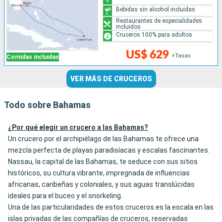
Bebidas sin alcohol incluidas
Restaurantes de especialidades
incluidos
Cruceros 100% para adultos
US$ 629
+Tasas
Comidas incluidas
VER MÁS DE CRUCEROS
Todo sobre Bahamas
¿Por qué elegir un crucero a las Bahamas?
Un crucero por el archipiélago de las Bahamas te ofrece una
mezcla perfecta de playas paradisíacas y escalas fascinantes.
Nassau, la capital de las Bahamas, te seduce con sus sitios
históricos, su cultura vibrante, impregnada de influencias
africanas, caribeñas y coloniales, y sus aguas translúcidas
ideales para el buceo y el snorkeling.
Una de las particularidades de estos cruceros es la escala en las
islas privadas de las compañías de cruceros, reservadas