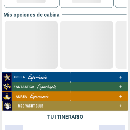
Mis opciones de cabina
TU ITINERARIO