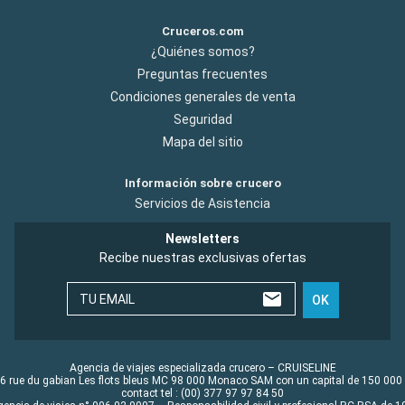
Cruceros.com
¿Quiénes somos?
Preguntas frecuentes
Condiciones generales de venta
Seguridad
Mapa del sitio
Información sobre crucero
Servicios de Asistencia
Newsletters
Recibe nuestras exclusivas ofertas
TU EMAIL
OK
Agencia de viajes especializada crucero – CRUISELINE
6 rue du gabian Les flots bleus MC 98 000 Monaco SAM con un capital de 150 000
contact tel : (00) 377 97 97 84 50