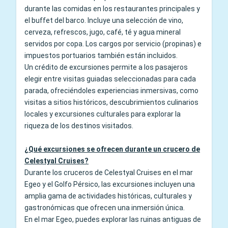
durante las comidas en los restaurantes principales y
el buffet del barco. Incluye una selección de vino,
cerveza, refrescos, jugo, café, té y agua mineral
servidos por copa. Los cargos por servicio (propinas) e
impuestos portuarios también están incluidos.
Un crédito de excursiones permite a los pasajeros
elegir entre visitas guiadas seleccionadas para cada
parada, ofreciéndoles experiencias inmersivas, como
visitas a sitios históricos, descubrimientos culinarios
locales y excursiones culturales para explorar la
riqueza de los destinos visitados.
¿Qué excursiones se ofrecen durante un crucero de
Celestyal Cruises?
Durante los cruceros de Celestyal Cruises en el mar
Egeo y el Golfo Pérsico, las excursiones incluyen una
amplia gama de actividades históricas, culturales y
gastronómicas que ofrecen una inmersión única.
En el mar Egeo, puedes explorar las ruinas antiguas de