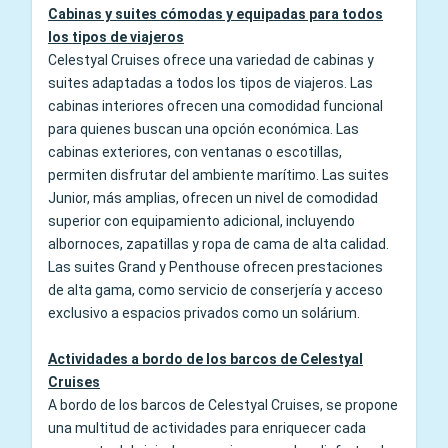
Cabinas y suites cómodas y equipadas para todos
los tipos de viajeros
Celestyal Cruises ofrece una variedad de cabinas y
suites adaptadas a todos los tipos de viajeros. Las
cabinas interiores ofrecen una comodidad funcional
para quienes buscan una opción económica. Las
cabinas exteriores, con ventanas o escotillas,
permiten disfrutar del ambiente marítimo. Las suites
Junior, más amplias, ofrecen un nivel de comodidad
superior con equipamiento adicional, incluyendo
albornoces, zapatillas y ropa de cama de alta calidad.
Las suites Grand y Penthouse ofrecen prestaciones
de alta gama, como servicio de conserjería y acceso
exclusivo a espacios privados como un solárium.
Actividades a bordo de los barcos de Celestyal
Cruises
A bordo de los barcos de Celestyal Cruises, se propone
una multitud de actividades para enriquecer cada