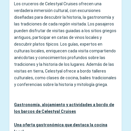
Los cruceros de Celestyal Cruises ofrecen una
verdadera inmersión cultural, con excursiones
diseñadas para descubrir la historia, la gastronomía y
las tradiciones de cada región visitada. Los pasajeros
pueden disfrutar de visitas guiadas a los sitios griegos
antiguos, participar en catas de vinos locales y
descubrir platos típicos. Los guías, expertos en
culturas locales, enriquecen cada visita compartiendo
anécdotas y conocimientos profundos sobre las
tradiciones y la historia de los lugares. Además de las
visitas en tierra, Celestyal ofrece a bordo talleres
culturales, como clases de cocina, bailes tradicionales
y conferencias sobre la historia y mitología griega.
Gastronomía, alojamiento y actividades a bordo de
los barcos de Celestyal Cruises
Una oferta gastronómica que destaca la cocina