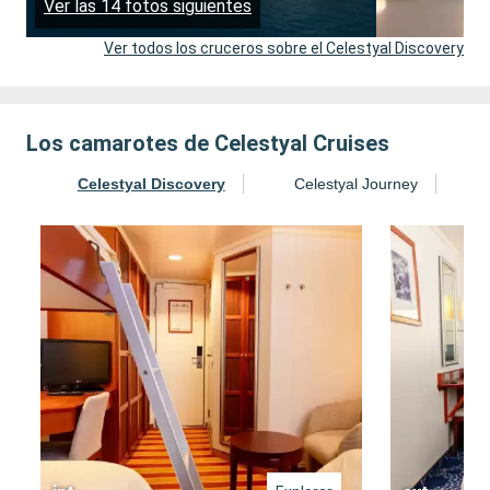
Ver las 14 fotos siguientes
Ver todos los cruceros sobre el Celestyal Discovery
Los camarotes de Celestyal Cruises
Celestyal Discovery
Celestyal Journey