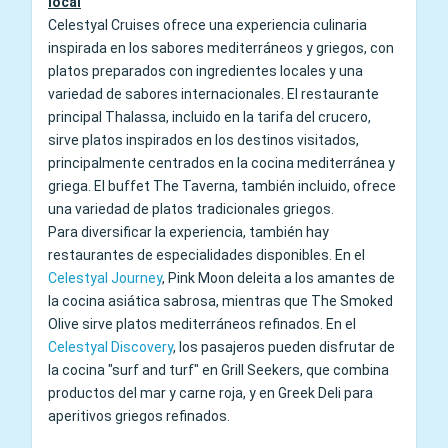
local
Celestyal Cruises ofrece una experiencia culinaria
inspirada en los sabores mediterráneos y griegos, con
platos preparados con ingredientes locales y una
variedad de sabores internacionales. El restaurante
principal Thalassa, incluido en la tarifa del crucero,
sirve platos inspirados en los destinos visitados,
principalmente centrados en la cocina mediterránea y
griega. El buffet The Taverna, también incluido, ofrece
una variedad de platos tradicionales griegos.
Para diversificar la experiencia, también hay
restaurantes de especialidades disponibles. En el
Celestyal Journey
, Pink Moon deleita a los amantes de
la cocina asiática sabrosa, mientras que The Smoked
Olive sirve platos mediterráneos refinados. En el
Celestyal Discovery
, los pasajeros pueden disfrutar de
la cocina "surf and turf" en Grill Seekers, que combina
productos del mar y carne roja, y en Greek Deli para
aperitivos griegos refinados.