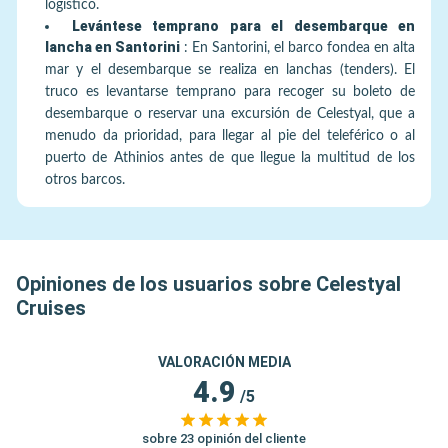
logístico.
Levántese temprano para el desembarque en
lancha en Santorini
:
En Santorini, el barco fondea en alta
mar y el desembarque se realiza en lanchas (tenders). El
truco es levantarse temprano para recoger su boleto de
desembarque o reservar una excursión de Celestyal, que a
menudo da prioridad, para llegar al pie del teleférico o al
puerto de Athinios antes de que llegue la multitud de los
otros barcos.
Opiniones de los usuarios sobre Celestyal
Cruises
VALORACIÓN MEDIA
4.9
/5
sobre 23 opinión del cliente