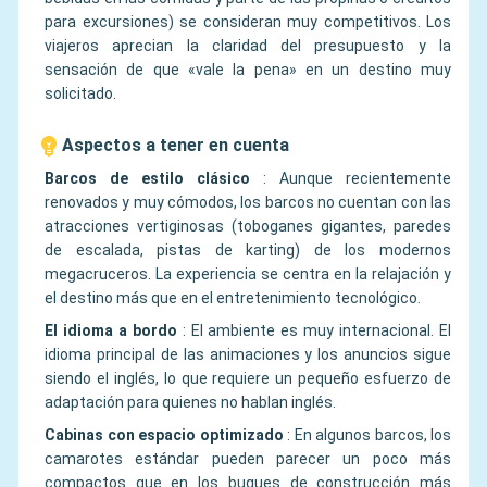
para excursiones) se consideran muy competitivos. Los
viajeros aprecian la claridad del presupuesto y la
sensación de que «vale la pena» en un destino muy
solicitado.
Aspectos a tener en cuenta
Barcos de estilo clásico
:
Aunque recientemente
renovados y muy cómodos, los barcos no cuentan con las
atracciones vertiginosas (toboganes gigantes, paredes
de escalada, pistas de karting) de los modernos
megacruceros. La experiencia se centra en la relajación y
el destino más que en el entretenimiento tecnológico.
El idioma a bordo
:
El ambiente es muy internacional. El
idioma principal de las animaciones y los anuncios sigue
siendo el inglés, lo que requiere un pequeño esfuerzo de
adaptación para quienes no hablan inglés.
Cabinas con espacio optimizado
:
En algunos barcos, los
camarotes estándar pueden parecer un poco más
compactos que en los buques de construcción más