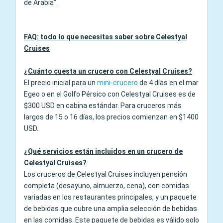
de Arabia”.
FAQ: todo lo que necesitas saber sobre Celestyal
Cruises
¿Cuánto cuesta un crucero con Celestyal Cruises?
El precio inicial para un
mini-crucero
de 4 días en el mar
Egeo o en el Golfo Pérsico con Celestyal Cruises es de
$300 USD en cabina estándar. Para cruceros más
largos de 15 o 16 días, los precios comienzan en $1400
USD.
¿Qué servicios están incluidos en un crucero de
Celestyal Cruises?
Los cruceros de Celestyal Cruises incluyen pensión
completa (desayuno, almuerzo, cena), con comidas
variadas en los restaurantes principales, y un paquete
de bebidas que cubre una amplia selección de bebidas
en las comidas. Este paquete de bebidas es válido solo