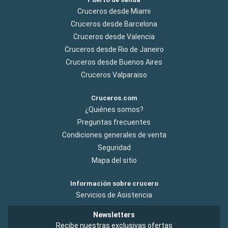
Cruceros desde Miami
Cruceros desde Barcelona
Cruceros desde Valencia
Cruceros desde Rio de Janeiro
Cruceros desde Buenos Aires
Cruceros Valparaiso
Cruceros.com
¿Quiénes somos?
Preguntas frecuentes
Condiciones generales de venta
Seguridad
Mapa del sitio
Información sobre crucero
Servicios de Asistencia
Newsletters
Recibe nuestras exclusivas ofertas