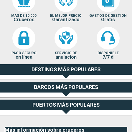
MAS DE 10 000
EL MEJOR PRECIO
GASTOS DE GESTION
Cruceros
Garantizado
Gratis
PAGO SEGURO
SERVICIO DE
DISPONIBLE
en línea
anulacion
7/7 d
DESTINOS MÁS POPULARES
BARCOS MÁS POPULARES
PUERTOS MÁS POPULARES
Más información sobre cruceros