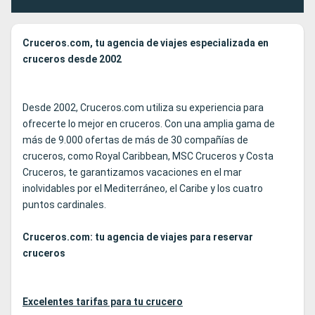
Cruceros.com, tu agencia de viajes especializada en
cruceros desde 2002
Desde 2002, Cruceros.com utiliza su experiencia para
ofrecerte lo mejor en cruceros. Con una amplia gama de
más de 9.000 ofertas de más de 30 compañías de
cruceros, como Royal Caribbean, MSC Cruceros y Costa
Cruceros, te garantizamos vacaciones en el mar
inolvidables por el Mediterráneo, el Caribe y los cuatro
puntos cardinales.
Cruceros.com: tu agencia de viajes para reservar
cruceros
Excelentes tarifas para tu crucero