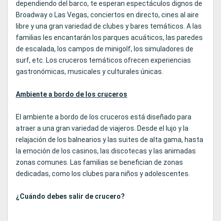
dependiendo del barco, te esperan espectáculos dignos de
Broadway o Las Vegas, conciertos en directo, cines al aire
libre y una gran variedad de clubes y bares temáticos. A las
familias les encantarán los parques acuáticos, las paredes
de escalada, los campos de minigolf, los simuladores de
surf, etc. Los cruceros temáticos ofrecen experiencias
gastronómicas, musicales y culturales únicas.
Ambiente a bordo de los cruceros
El ambiente a bordo de los cruceros está diseñado para
atraer a una gran variedad de viajeros. Desde el lujo y la
relajación de los balnearios y las suites de alta gama, hasta
la emoción de los casinos, las discotecas y las animadas
zonas comunes. Las familias se benefician de zonas
dedicadas, como los clubes para niños y adolescentes.
¿Cuándo debes salir de crucero?