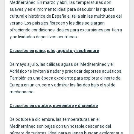
Mediterráneo. En marzo y abril, las temperaturas son
suaves y es el momento ideal para descubrir la riqueza
cultural e histórica de España e Italia sin las multitudes del
verano. Los paisajes florecen y los días se alargan,
ofreciendo condiciones ideales para excursiones por tierra
y actividades deportivas acuáticas.
Cruceros en junio, julio, agosto y septiembre
De mayo a julio, las cálidas aguas del Mediterráneo y el
Adriático te invitan a nadar y practicar deportes acuáticos.
También es una época excelente para explorar el norte de
Europa en un crucero y admirar los fiordos bajo el sol de
medianoche.
Cruceros en octubre, noviembre y diciembre
De octubre a diciembre, las temperaturas en el
Mediterráneo son bajas con un notable descenso del
número de turistas, ideal para quienes buscan explorar sus