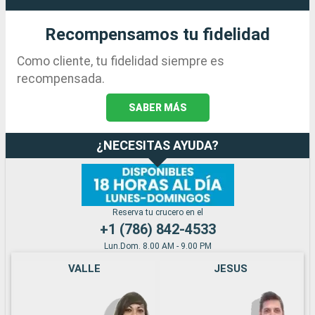
Recompensamos tu fidelidad
Como cliente, tu fidelidad siempre es
recompensada.
SABER MÁS
¿NECESITAS AYUDA?
Reserva tu crucero en el
+1 (786) 842-4533
Lun.Dom. 8.00 AM - 9.00 PM
VALLE
JESUS