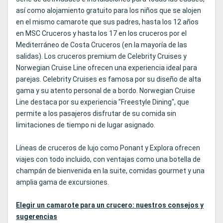
así como alojamiento gratuito para los niños que se alojen
en el mismo camarote que sus padres, hasta los 12 años
en MSC Cruceros y hasta los 17 en los cruceros por el
Mediterráneo de Costa Cruceros (en la mayoría de las
salidas). Los cruceros premium de Celebrity Cruises y
Norwegian Cruise Line ofrecen una experiencia ideal para
parejas. Celebrity Cruises es famosa por su diseño de alta
gama y su atento personal de a bordo. Norwegian Cruise
Line destaca por su experiencia "Freestyle Dining", que
permite a los pasajeros disfrutar de su comida sin
limitaciones de tiempo ni de lugar asignado.
Líneas de cruceros de lujo como Ponant y Explora ofrecen
viajes con todo incluido, con ventajas como una botella de
champán de bienvenida en la suite, comidas gourmet y una
amplia gama de excursiones.
Elegir un camarote para un crucero: nuestros consejos y
sugerencias