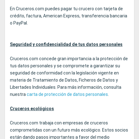
En Cruceros.com puedes pagar tu crucero con tarjeta de
crédito, factura, American Express, transferencia bancaria
o PayPal.
Seguridad y confidencialidad de tus datos personales
Cruceros.com concede gran importancia a la protección de
tus datos personales y se compromete a garantizar su
seguridad de conformidad con la legislación vigente en
materia de Tratamiento de Datos, Ficheros de Datos y
Libertades Individuales. Para más información, consulta
nuestra
carta de protección de datos personales
.
Cruceros ecológicos
Cruceros.com trabaja con empresas de cruceros
comprometidas con un futuro más ecológico. Estos socios
están dando pasos importantes a favor del medio