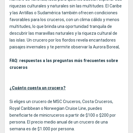
riquezas culturales y naturales sin las multitudes. El Caribe
y las Antillas o Sudamérica también ofrecen condiciones
favorables para los cruceros, con un clima cálido y menos
multitudes, lo que brinda una oportunidad tranquila de
descubrir las maravillas naturales y la riqueza cultural de
las islas. Un crucero por los fiordos revela encantadores
paisajes invernales y te permite observar la Aurora Boreal,
FAQ: respuestas a las preguntas más frecuentes sobre
cruceros
¿Cuánto cuesta un crucero?
Si eliges un crucero de MSC Cruceros, Costa Cruceros,
Royal Caribbean o Norwegian Cruise Line, puedes
beneficiarte de minicruceros a partir de $100 o $200 por
persona. El precio medio anual de un crucero de una
semana es de $1.000 por persona.