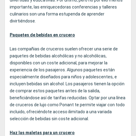
importante, las enriquecedoras conferencias y talleres
culinarios son una forma estupenda de aprender
divirtiéndose.
Paquetes de bebidas en crucero
Las compañias de cruceros suelen ofrecer una serie de
paquetes de bebidas alcohólicas y no alcohólicas,
disponibles con un coste adicional, para mejorar la
experiencia de los pasajeros. Algunos paquetes están
especialmente diseñados para niños y adolescentes, e
incluyen bebidas sin alcohol. Los pasajeros tienen la opción
de comprar estos paquetes antes de la salida,
beneficiándose así de tarifas reducidas. Optar por una línea
de cruceros de lujo como Ponant te permite viajar con todo
incluido, ofreciéndote acceso ilimitado a una variada
selección de bebidas sin coste adicional.
Haz las maletas para un crucero