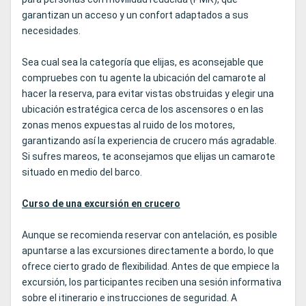
garantizan un acceso y un confort adaptados a sus
necesidades.
Sea cual sea la categoría que elijas, es aconsejable que
compruebes con tu agente la ubicación del camarote al
hacer la reserva, para evitar vistas obstruidas y elegir una
ubicación estratégica cerca de los ascensores o en las
zonas menos expuestas al ruido de los motores,
garantizando así la experiencia de crucero más agradable.
Si sufres mareos, te aconsejamos que elijas un camarote
situado en medio del barco.
Curso de una excursión en crucero
Aunque se recomienda reservar con antelación, es posible
apuntarse a las excursiones directamente a bordo, lo que
ofrece cierto grado de flexibilidad. Antes de que empiece la
excursión, los participantes reciben una sesión informativa
sobre el itinerario e instrucciones de seguridad. A