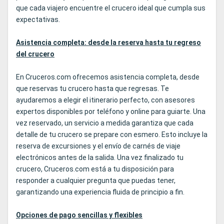
que cada viajero encuentre el crucero ideal que cumpla sus
expectativas.
Asistencia completa: desde la reserva hasta tu regreso
del crucero
En Cruceros.com ofrecemos asistencia completa, desde
que reservas tu crucero hasta que regresas. Te
ayudaremos a elegir el itinerario perfecto, con asesores
expertos disponibles por teléfono y online para guiarte. Una
vez reservado, un servicio a medida garantiza que cada
detalle de tu crucero se prepare con esmero. Esto incluye la
reserva de excursiones y el envío de carnés de viaje
electrónicos antes de la salida. Una vez finalizado tu
crucero, Cruceros.com está a tu disposición para
responder a cualquier pregunta que puedas tener,
garantizando una experiencia fluida de principio a fin.
Opciones de pago sencillas y flexibles