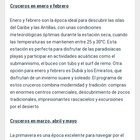
Cruceros en enero y febrero
Enero y febrero son la época ideal para descubrir las islas
del Caribe y las Antillas, con unas condiciones
meteorológicas óptimas durante la estación seca, cuando
las temperaturas se mantienen entre 25 y 30°C. Esta
estación es perfecta para disfrutar de las paradisíacas
playas y participar en actividades acuáticas como el
submarinismo, el buceo con tubo y el surf de remo. Otra
opción para enero y febrero es Dubái y los Emiratos, que
disfrutan de un invierno suave y soleado. El programa de
estos cruceros combina modernidad y tradición: compras
en enormes centros comerciales, descubrimiento de zocos
tradicionales, impresionantes rascacielos y excursiones
por el desierto.
Cruceros en marzo, abril y mayo
La primavera es una época excelente para navegar por el