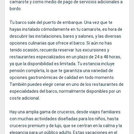
camarote y como medio de pago de servicios adicionales a
bordo.
Tu barco sale del puerto de embarque. Una vez que te
hayas instalado cómodamente en tu camarote, es hora de
descubrir las instalaciones, bares y salones, y las diversas
opciones culinarias que ofrece el barco. Si aún no has
tenido ocasión, recuerda reservar tus excursiones y
restaurantes especializados en un plazo de 24 a 48 horas,
ya que la disponibilidad es limitada. Tu estancia incluye
pensión completa, lo que te garantiza una variedad de
opciones gastronómicas de calidad en todo momento.
También puedes elegir cenar en uno de los restaurantes de
especialidades del barco, normalmente disponibles por un
coste adicional.
Hay una amplia gama de cruceros, desde viajes familiares
con muchas actividades diseñadas para los niños, hasta
cruceros premium y de lujo, que se centran en la calma y la
elegancia para un público adulto. Estas vacaciones en el