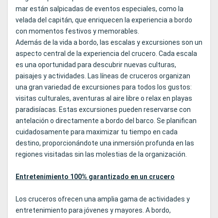
mar están salpicadas de eventos especiales, como la
velada del capitán, que enriquecen la experiencia a bordo
con momentos festivos y memorables.
Además de la vida a bordo, las escalas y excursiones son un
aspecto central de la experiencia del crucero. Cada escala
es una oportunidad para descubrir nuevas culturas,
paisajes y actividades. Las líneas de cruceros organizan
una gran variedad de excursiones para todos los gustos:
visitas culturales, aventuras al aire libre o relax en playas
paradisíacas. Estas excursiones pueden reservarse con
antelación o directamente a bordo del barco. Se planifican
cuidadosamente para maximizar tu tiempo en cada
destino, proporcionándote una inmersión profunda en las
regiones visitadas sin las molestias de la organización.
Entretenimiento 100% garantizado en un crucero
Los cruceros ofrecen una amplia gama de actividades y
entretenimiento para jóvenes y mayores. A bordo,