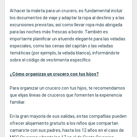
Al hacer la maleta para un crucero, es fundamental incluir
los documentos de viaje y adaptar la ropa al destino y a las
excursiones previstas, así como llevar ropa más abrigada
para las noches más frescas a bordo. También es
importante planificar un atuendo elegante para las veladas
especiales, como las cenas del capitán o las veladas
temáticas (por ejemplo, la velada blanca), informándote
sobre el código de vestimenta específico.
¿Cómo organizas un crucero con tus hijos?
Para organizar un crucero con tus hijos, te recomendamos
que elijas líneas de cruceros que fomenten la experiencia
familiar.
En la gran mayoría de sus salidas, estas compañías pueden
ofrecer alojamiento gratuito a los niños que compartan
camarote con sus padres, hasta los 12 años en el caso de