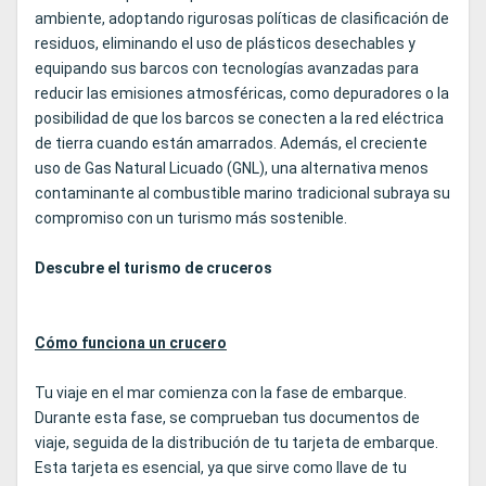
ambiente, adoptando rigurosas políticas de clasificación de
residuos, eliminando el uso de plásticos desechables y
equipando sus barcos con tecnologías avanzadas para
reducir las emisiones atmosféricas, como depuradores o la
posibilidad de que los barcos se conecten a la red eléctrica
de tierra cuando están amarrados. Además, el creciente
uso de Gas Natural Licuado (GNL), una alternativa menos
contaminante al combustible marino tradicional subraya su
compromiso con un turismo más sostenible.
Descubre el turismo de cruceros
Cómo funciona un crucero
Tu viaje en el mar comienza con la fase de embarque.
Durante esta fase, se comprueban tus documentos de
viaje, seguida de la distribución de tu tarjeta de embarque.
Esta tarjeta es esencial, ya que sirve como llave de tu