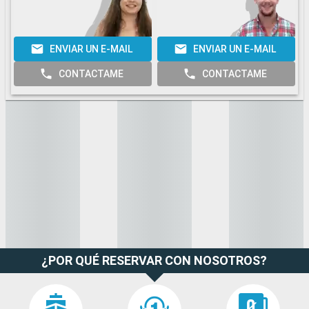
ENVIAR UN E-MAIL
ENVIAR UN E-MAIL
CONTACTAME
CONTACTAME
¿POR QUÉ RESERVAR CON NOSOTROS?