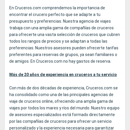
En Cruceros.com comprendemos la importancia de
encontrar el crucero perfecto que se adapte a tu
presupuesto y preferencias. Nuestra agencia de viajes
trabaja con una amplia gama de compañías de cruceros
para ofrecerte una vasta selección de cruceros que cubren
todos los rangos de precios y se adaptan a todas las
preferencias. Nuestros asesores pueden ofrecerte tarifas
preferentes para reservas de grupos, ya sean familiares o
de amigos. En Cruceros.com no hay gastos de reserva.
Más de 20 años de experiencia en cruceros a tu servicio
Con más de dos décadas de experiencia, Cruceros.com se
ha consolidado como una de las principales agencias de
viaje de cruceros online, ofreciendo una amplia gama de
viajes por todos los mares y ríos del mundo. Nuestro equipo
de asesores especializados está formado directamente
por las compañías de cruceros para ofrecer un servicio
personalizado y la experiencia necesaria para garantizar