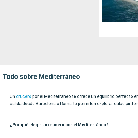
Todo sobre Mediterráneo
Un
crucero
por el Mediterráneo te ofrece un equilibrio perfecto e
salida desde Barcelona o Roma te permiten explorar calas pintore
¿Por qué elegir un crucero por el Mediterráneo?