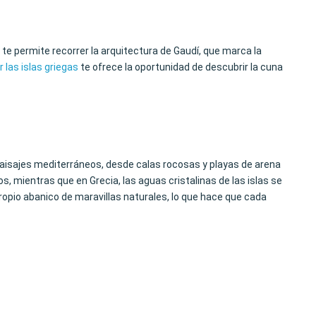
te permite recorrer la arquitectura de Gaudí, que marca la
 las islas griegas
te ofrece la oportunidad de descubrir la cuna
 paisajes mediterráneos, desde calas rocosas y playas de arena
, mientras que en Grecia, las aguas cristalinas de las islas se
opio abanico de maravillas naturales, lo que hace que cada