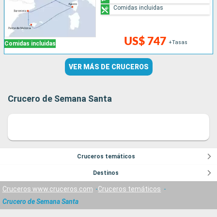
Comidas incluidas
US$ 747
+Tasas
Comidas incluidas
VER MÁS DE CRUCEROS
Crucero de Semana Santa
Cruceros temáticos
Destinos
Cruceros www.cruceros.com
Cruceros temáticos
Crucero de Semana Santa