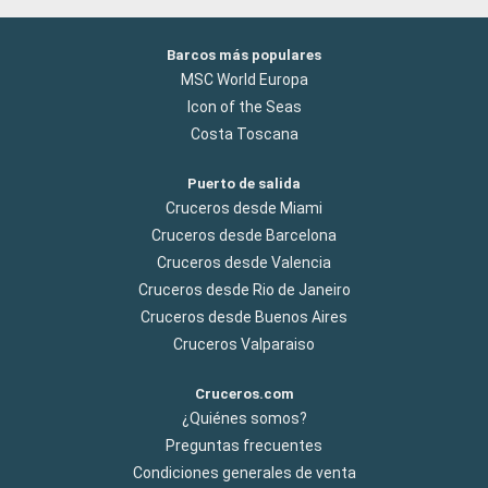
Barcos más populares
MSC World Europa
Icon of the Seas
Costa Toscana
Puerto de salida
Cruceros desde Miami
Cruceros desde Barcelona
Cruceros desde Valencia
Cruceros desde Rio de Janeiro
Cruceros desde Buenos Aires
Cruceros Valparaiso
Cruceros.com
¿Quiénes somos?
Preguntas frecuentes
Condiciones generales de venta