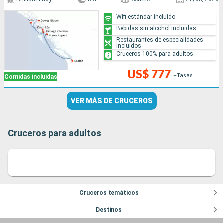
Wifi estándar incluido
Bebidas sin alcohol incluidas
Restaurantes de especialidades
incluidos
Cruceros 100% para adultos
US$ 777
+Tasas
Comidas incluidas
VER MÁS DE CRUCEROS
Cruceros para adultos
Cruceros temáticos
Destinos