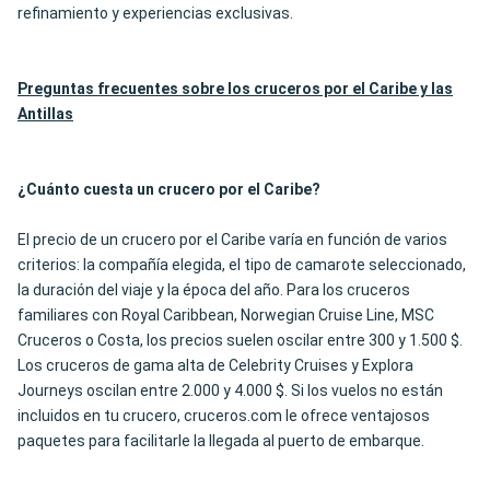
refinamiento y experiencias exclusivas.
Preguntas frecuentes sobre los cruceros por el Caribe y las
Antillas
¿Cuánto cuesta un crucero por el Caribe?
El precio de un crucero por el Caribe varía en función de varios
criterios: la compañía elegida, el tipo de camarote seleccionado,
la duración del viaje y la época del año. Para los cruceros
familiares con Royal Caribbean, Norwegian Cruise Line, MSC
Cruceros o Costa, los precios suelen oscilar entre 300 y 1.500 $.
Los cruceros de gama alta de Celebrity Cruises y Explora
Journeys oscilan entre 2.000 y 4.000 $. Si los vuelos no están
incluidos en tu crucero, cruceros.com le ofrece ventajosos
paquetes para facilitarle la llegada al puerto de embarque.