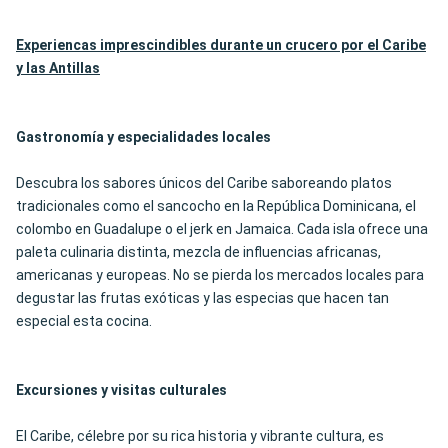
Experiencas imprescindibles durante un crucero por el Caribe
y las Antillas
Gastronomía y especialidades locales
Descubra los sabores únicos del Caribe saboreando platos
tradicionales como el sancocho en la República Dominicana, el
colombo en Guadalupe o el jerk en Jamaica. Cada isla ofrece una
paleta culinaria distinta, mezcla de influencias africanas,
americanas y europeas. No se pierda los mercados locales para
degustar las frutas exóticas y las especias que hacen tan
especial esta cocina.
Excursiones y visitas culturales
El Caribe, célebre por su rica historia y vibrante cultura, es