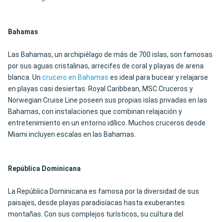
Bahamas
Las Bahamas, un archipiélago de más de 700 islas, son famosas
por sus aguas cristalinas, arrecifes de coral y playas de arena
blanca. Un
crucero en Bahamas
es ideal para bucear y relajarse
en playas casi desiertas. Royal Caribbean, MSC Cruceros y
Norwegian Cruise Line poseen sus propias islas privadas en las
Bahamas, con instalaciones que combinan relajación y
entretenimiento en un entorno idílico. Muchos cruceros desde
Miami incluyen escalas en las Bahamas.
República Dominicana
La República Dominicana es famosa por la diversidad de sus
paisajes, desde playas paradisíacas hasta exuberantes
montañas. Con sus complejos turísticos, su cultura del