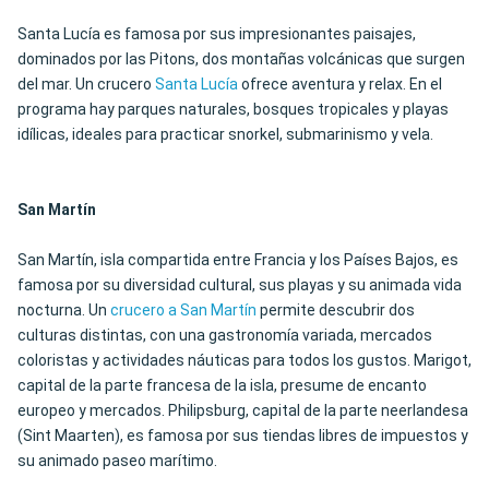
Santa Lucía es famosa por sus impresionantes paisajes,
dominados por las Pitons, dos montañas volcánicas que surgen
del mar. Un crucero
Santa Lucía
ofrece aventura y relax. En el
programa hay parques naturales, bosques tropicales y playas
idílicas, ideales para practicar snorkel, submarinismo y vela.
San Martín
San Martín, isla compartida entre Francia y los Países Bajos, es
famosa por su diversidad cultural, sus playas y su animada vida
nocturna. Un
crucero a San Martín
permite descubrir dos
culturas distintas, con una gastronomía variada, mercados
coloristas y actividades náuticas para todos los gustos. Marigot,
capital de la parte francesa de la isla, presume de encanto
europeo y mercados. Philipsburg, capital de la parte neerlandesa
(Sint Maarten), es famosa por sus tiendas libres de impuestos y
su animado paseo marítimo.