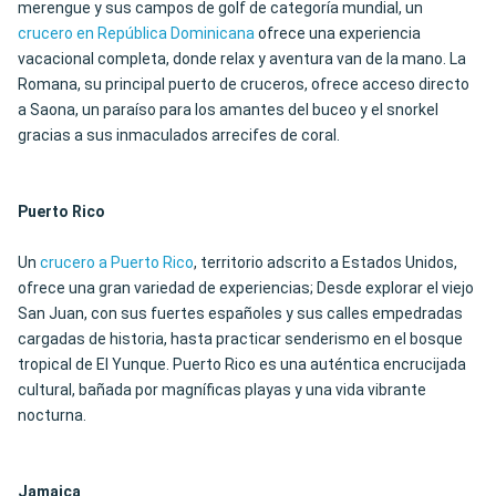
merengue y sus campos de golf de categoría mundial, un
crucero en República Dominicana
ofrece una experiencia
vacacional completa, donde relax y aventura van de la mano. La
Romana, su principal puerto de cruceros, ofrece acceso directo
a Saona, un paraíso para los amantes del buceo y el snorkel
gracias a sus inmaculados arrecifes de coral.
Puerto Rico
Un
crucero a Puerto Rico
, territorio adscrito a Estados Unidos,
ofrece una gran variedad de experiencias; Desde explorar el viejo
San Juan, con sus fuertes españoles y sus calles empedradas
cargadas de historia, hasta practicar senderismo en el bosque
tropical de El Yunque. Puerto Rico es una auténtica encrucijada
cultural, bañada por magníficas playas y una vida vibrante
nocturna.
Jamaica