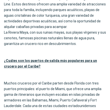
Line. Estos destinos ofrecen una amplia variedad de atracciones
para toda la familia, incluyendo parques acuáticos, playas de
aguas cristalinas de color turquesa, una gran variedad de
actividades deportivas acuáticas, así como la oportunidad de
alquilar cabañas privadas para acampar.
La Riviera Maya, con sus ruinas mayas, sus playas vírgenes y sus
cenotes, famosas piscinas naturales llenas de agua pura,
garantiza un crucero rico en descubrimientos.
¿Cuáles son los puertos de salida más populares para un
crucero por el Caribe?
Muchos cruceros por el Caribe parten desde Florida con tres
puertos principales: el puerto de Miami, que ofrece una amplia
gama de itinerarios que incluyen escalas en islas privadas de
armadores en las Bahamas, Miami, Puerto Cañaveral y Fort
Lauderdale. Cada una de estas ciudades estadounidenses