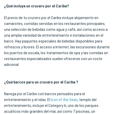
¿Qué incluye un crucero por el Caribe?
El precio de tu crucero por el Caribe incluye alojamiento en
camarotes, comidas servidas en los restaurantes principales,
una selección de bebidas como agua y café, así como acceso a
una amplia variedad de entretenimiento e instalaciones en el
barco. Hay paquetes especiales de bebidas disponibles para
refrescos y licores. El acceso a Internet, las excursiones durante
los puertos de escala, los tratamientos de spa y las comidas en
restaurantes especializados suelen ofrecerse con un coste
adicional.
¿Qué barcos para un crucero por el Caribe ?
Navega por el Caribe con barcos pensados para el
entretenimiento y el relax. El
Icon of the Seas
, templo del
entretenimiento, incluye el Category 6, uno de los parques
acuáticos más grandes del mar, así como 7 piscinas, un