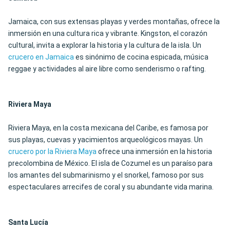
Jamaica, con sus extensas playas y verdes montañas, ofrece la
inmersión en una cultura rica y vibrante. Kingston, el corazón
cultural, invita a explorar la historia y la cultura de la isla. Un
crucero en Jamaica
es sinónimo de cocina espicada, música
reggae y actividades al aire libre como senderismo o rafting.
Riviera Maya
Riviera Maya, en la costa mexicana del Caribe, es famosa por
sus playas, cuevas y yacimientos arqueológicos mayas. Un
crucero por la Riviera Maya
ofrece una inmersión en la historia
precolombina de México. El isla de Cozumel es un paraíso para
los amantes del submarinismo y el snorkel, famoso por sus
espectaculares arrecifes de coral y su abundante vida marina.
Santa Lucía