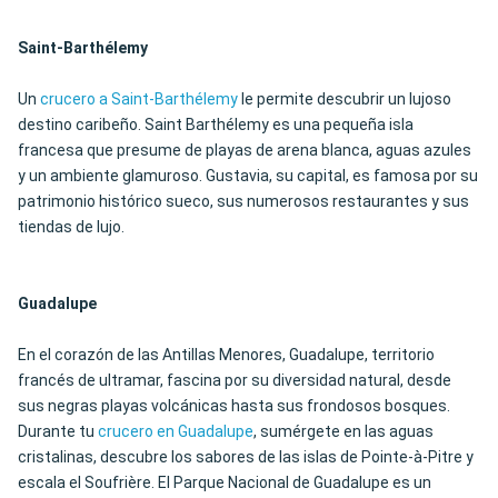
Saint-Barthélemy
Un
crucero a Saint-Barthélemy
le permite descubrir un lujoso
destino caribeño.
Saint Barthélemy es una pequeña isla
francesa que presume de playas de arena blanca,
aguas azules
y un ambiente glamuroso. Gustavia, su capital, es famosa por su
patrimonio histórico sueco, sus numerosos restaurantes y sus
tiendas de lujo.
Guadalupe
En el corazón de las Antillas Menores, Guadalupe, territorio
francés de ultramar, fascina por su diversidad natural, desde
sus negras playas volcánicas hasta sus frondosos bosques.
Durante tu
crucero en Guadalupe
, sumérgete en las aguas
cristalinas, descubre los sabores de las islas de Pointe-à-Pitre y
escala el Soufrière. El Parque Nacional de Guadalupe es un