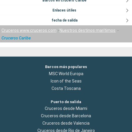
Barcos en crucero Caribe
Enlaces útiles
fecha de salida
Cruceros www.cruceros.com
Nuestros destinos marítimos
Cruceros Caribe
Barcos más populares
MSC World Europa
Icon of the Seas
Costa Toscana
Puerto de salida
Cruceros desde Miami
Cruceros desde Barcelona
Cruceros desde Valencia
Cruceros desde Rio de Janeiro