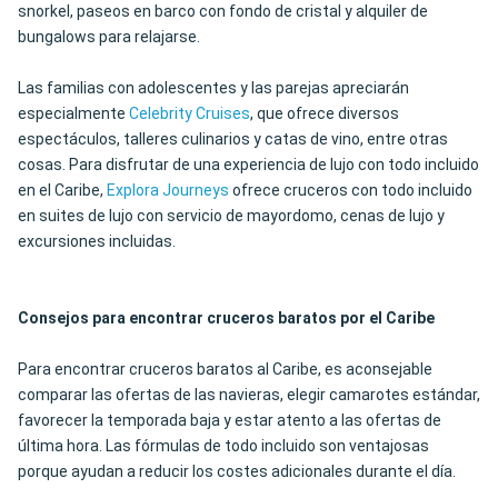
snorkel, paseos en barco con fondo de cristal y alquiler de
bungalows para relajarse.
Las familias con adolescentes y las parejas apreciarán
especialmente
Celebrity Cruises
, que ofrece diversos
espectáculos, talleres culinarios y catas de vino, entre otras
cosas. Para disfrutar de una experiencia de lujo con todo incluido
en el Caribe,
Explora Journeys
ofrece cruceros con todo incluido
en suites de lujo con servicio de mayordomo, cenas de lujo y
excursiones incluidas.
Consejos para encontrar cruceros baratos por el Caribe
Para encontrar cruceros baratos al Caribe, es aconsejable
comparar las ofertas de las navieras, elegir camarotes estándar,
favorecer la temporada baja y estar atento a las ofertas de
última hora. Las fórmulas de todo incluido son ventajosas
porque ayudan a reducir los costes adicionales durante el día.