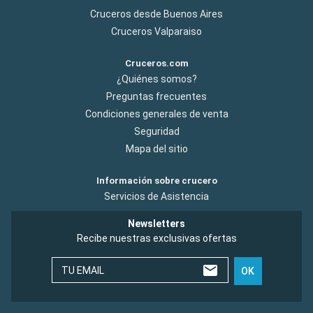
Cruceros desde Buenos Aires
Cruceros Valparaiso
Cruceros.com
¿Quiénes somos?
Preguntas frecuentes
Condiciones generales de venta
Seguridad
Mapa del sitio
Información sobre crucero
Servicios de Asistencia
Newsletters
Recibe nuestras exclusivas ofertas
TU EMAIL
OK