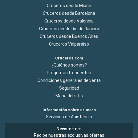
Cruceros desde Miami
Cruceros desde Barcelona
Cruceros desde Valencia
Cruceros desde Rio de Janeiro
Cruceros desde Buenos Aires
Cruceros Valparaiso
Cruceros.com
¿Quiénes somos?
Preguntas frecuentes
Condiciones generales de venta
Seguridad
Mapa del sitio
Información sobre crucero
Servicios de Asistencia
Newsletters
Recibe nuestras exclusivas ofertas