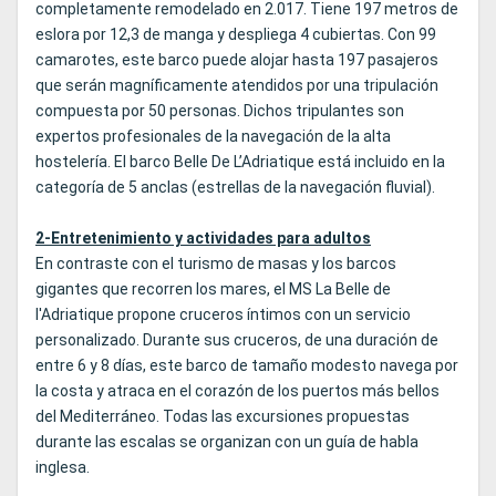
completamente remodelado en 2.017. Tiene 197 metros de
eslora por 12,3 de manga y despliega 4 cubiertas. Con 99
camarotes, este barco puede alojar hasta 197 pasajeros
que serán magníficamente atendidos por una tripulación
compuesta por 50 personas. Dichos tripulantes son
expertos profesionales de la navegación de la alta
hostelería. El barco Belle De L’Adriatique está incluido en la
categoría de 5 anclas (estrellas de la navegación fluvial).
2-Entretenimiento y actividades para adultos
En contraste con el turismo de masas y los barcos
gigantes que recorren los mares, el MS La Belle de
l'Adriatique propone cruceros íntimos con un servicio
personalizado. Durante sus cruceros, de una duración de
entre 6 y 8 días, este barco de tamaño modesto navega por
la costa y atraca en el corazón de los puertos más bellos
del Mediterráneo. Todas las excursiones propuestas
durante las escalas se organizan con un guía de habla
inglesa.