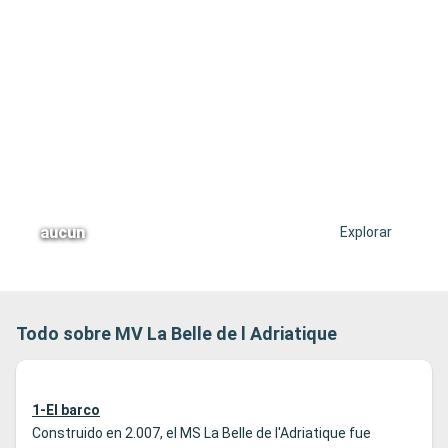
aucun
Explorar
Todo sobre MV La Belle de l Adriatique
1-El barco
Construido en 2.007, el MS La Belle de l'Adriatique fue