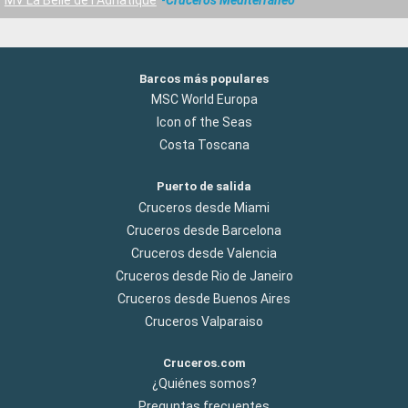
Barcos más populares
MSC World Europa
Icon of the Seas
Costa Toscana
Puerto de salida
Cruceros desde Miami
Cruceros desde Barcelona
Cruceros desde Valencia
Cruceros desde Rio de Janeiro
Cruceros desde Buenos Aires
Cruceros Valparaiso
Cruceros.com
¿Quiénes somos?
Preguntas frecuentes