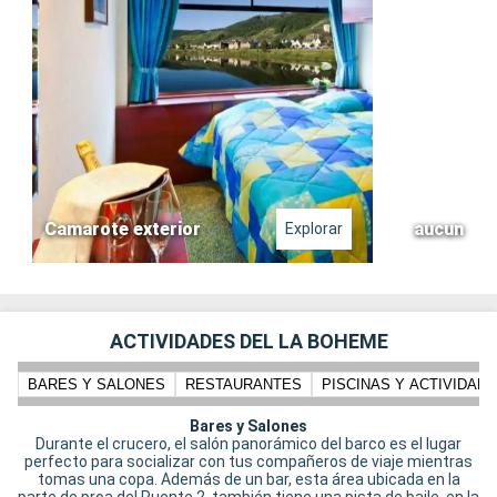
Camarote exterior
aucun
Explorar
ACTIVIDADES DEL LA BOHEME
BARES Y SALONES
RESTAURANTES
PISCINAS Y ACTIVIDADE
Bares y Salones
Durante el crucero, el salón panorámico del barco es el lugar
perfecto para socializar con tus compañeros de viaje mientras
tomas una copa. Además de un bar, esta área ubicada en la