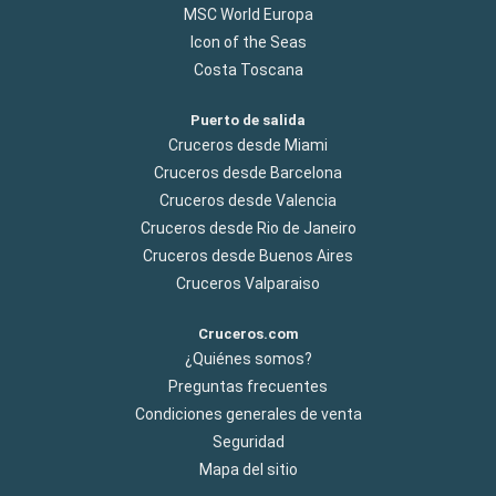
MSC World Europa
Icon of the Seas
Costa Toscana
Puerto de salida
Cruceros desde Miami
Cruceros desde Barcelona
Cruceros desde Valencia
Cruceros desde Rio de Janeiro
Cruceros desde Buenos Aires
Cruceros Valparaiso
Cruceros.com
¿Quiénes somos?
Preguntas frecuentes
Condiciones generales de venta
Seguridad
Mapa del sitio