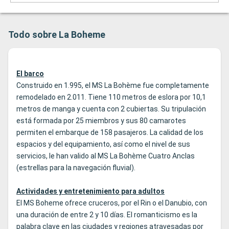
Todo sobre La Boheme
El barco
Construido en 1.995, el MS La Bohème fue completamente
remodelado en 2.011. Tiene 110 metros de eslora por 10,1
metros de manga y cuenta con 2 cubiertas. Su tripulación
está formada por 25 miembros y sus 80 camarotes
permiten el embarque de 158 pasajeros. La calidad de los
espacios y del equipamiento, así como el nivel de sus
servicios, le han valido al MS La Bohème Cuatro Anclas
(estrellas para la navegación fluvial).
Actividades y entretenimiento para adultos
El MS Boheme ofrece cruceros, por el Rin o el Danubio, con
una duración de entre 2 y 10 días. El romanticismo es la
palabra clave en las ciudades y regiones atravesadas por