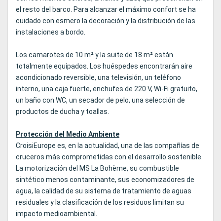
el resto del barco. Para alcanzar el máximo confort se ha
cuidado con esmero la decoración y la distribución de las
instalaciones a bordo.
Los camarotes de 10 m² y la suite de 18 m² están
totalmente equipados. Los huéspedes encontrarán aire
acondicionado reversible, una televisión, un teléfono
interno, una caja fuerte, enchufes de 220 V, Wi-Fi gratuito,
un baño con WC, un secador de pelo, una selección de
productos de ducha y toallas.
Protección del Medio Ambiente
CroisiEurope es, en la actualidad, una de las compañías de
cruceros más comprometidas con el desarrollo sostenible.
La motorización del MS La Bohème, su combustible
sintético menos contaminante, sus economizadores de
agua, la calidad de su sistema de tratamiento de aguas
residuales y la clasificación de los residuos limitan su
impacto medioambiental.