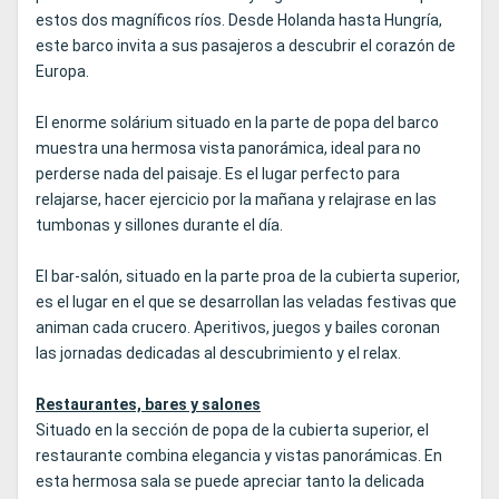
estos dos magníficos ríos. Desde Holanda hasta Hungría,
este barco invita a sus pasajeros a descubrir el corazón de
Europa.
El enorme solárium situado en la parte de popa del barco
muestra una hermosa vista panorámica, ideal para no
perderse nada del paisaje. Es el lugar perfecto para
relajarse, hacer ejercicio por la mañana y relajrase en las
tumbonas y sillones durante el día.
El bar-salón, situado en la parte proa de la cubierta superior,
es el lugar en el que se desarrollan las veladas festivas que
animan cada crucero. Aperitivos, juegos y bailes coronan
las jornadas dedicadas al descubrimiento y el relax.
Restaurantes, bares y salones
Situado en la sección de popa de la cubierta superior, el
restaurante combina elegancia y vistas panorámicas. En
esta hermosa sala se puede apreciar tanto la delicada