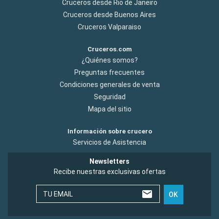
Cruceros desde Rio de Janeiro
Cruceros desde Buenos Aires
Cruceros Valparaiso
Cruceros.com
¿Quiénes somos?
Preguntas frecuentes
Condiciones generales de venta
Seguridad
Mapa del sitio
Información sobre crucero
Servicios de Asistencia
Newsletters
Recibe nuestras exclusivas ofertas
TU EMAIL
OK