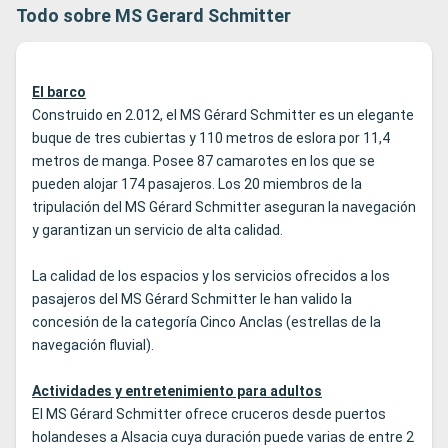
Todo sobre MS Gerard Schmitter
El barco
Construido en 2.012, el MS Gérard Schmitter es un elegante
buque de tres cubiertas y 110 metros de eslora por 11,4
metros de manga. Posee 87 camarotes en los que se
pueden alojar 174 pasajeros. Los 20 miembros de la
tripulación del MS Gérard Schmitter aseguran la navegación
y garantizan un servicio de alta calidad.
La calidad de los espacios y los servicios ofrecidos a los
pasajeros del MS Gérard Schmitter le han valido la
concesión de la categoría Cinco Anclas (estrellas de la
navegación fluvial).
Actividades y entretenimiento para adultos
El MS Gérard Schmitter ofrece cruceros desde puertos
holandeses a Alsacia cuya duración puede varias de entre 2