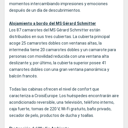
momentos intercambiando impresiones y emociones
después de un día de descubrimientos.
Alojamiento a bordo del MS Gérard Schmitter
Los 87 camarotes del MS Gérard Schmitter están
distribuidos en sus tres cubiertas. La cubierta principal
acoge 25 camarotes dobles con ventanas altas, la
intermedia tiene 20 camarotes dobles y un camarote para
personas con movilidad reducida con una ventana alta
deslizante y, por último, la cubierta superior posee 41
camarotes dobles con una gran ventana panorámica y
balcón francés.
Todas las cabinas ofrecen el nivel de confort que
caracteriza a CroisiEurope. Los huéspedes encontrarán aire
acondicionado reversible, una televisión, teléfono interno,
caja fuerte, tomas de 220 V, Wi-Fi gratuito, baño privado,
secador de pelo, productos de ducha y toallas.