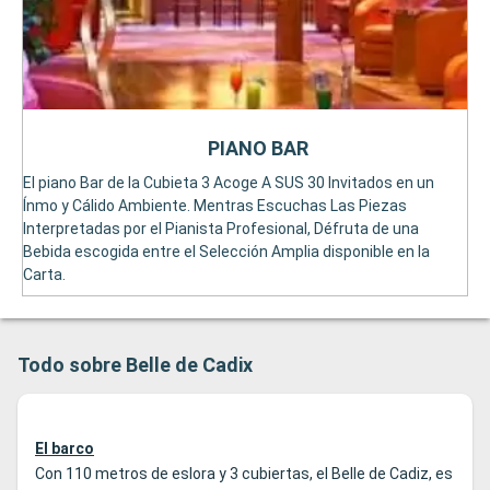
PIANO BAR
El piano Bar de la Cubieta 3 Acoge A SUS 30 Invitados en un
Ínmo y Cálido Ambiente. Mentras Escuchas Las Piezas
Interpretadas por el Pianista Profesional, Défruta de una
Bebida escogida entre el Selección Amplia disponible en la
Carta.
Todo sobre Belle de Cadix
El barco
Con 110 metros de eslora y 3 cubiertas, el Belle de Cadiz, es