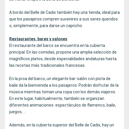
A bordo del Belle de Cadix también hay una tienda, ideal para
que los pasajeros compren suvenires a sus seres queridos
o, simplemente, para darse un capricho.
Restaurantes, bares y salones
El restaurante del barco se encuentra en la cubierta
principal. En las comidas, propone una amplia selección de
magníficos platos, desde especialidades andaluzas hasta
las recetas más tradicionales francesas.
En la proa del barco, un elegante bar-salón con pista de
baile da la bienvenida a los pasajeros. Podrán disfrutar de la
música mientras toman una copa con los demás viajeros.
En este lugar, habitualmente, también se organizan
diferentes animaciones: espectáculos de flamenco, baile,
juegos, ...
Además, en la cubierta superior del Belle de Cadix, hay un