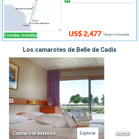
US$ 2,477
Tasas incluidas
Comidas incluidas
Los camarotes de Belle de Cadix
Camarote exterior
aucun
Explorar