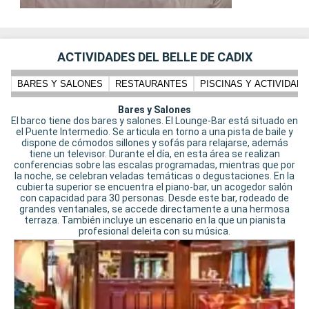
ACTIVIDADES DEL BELLE DE CADIX
BARES Y SALONES
RESTAURANTES
PISCINAS Y ACTIVIDADE
Bares y Salones
El barco tiene dos bares y salones. El Lounge-Bar está situado en
el Puente Intermedio. Se articula en torno a una pista de baile y
dispone de cómodos sillones y sofás para relajarse, además
tiene un televisor. Durante el día, en esta área se realizan
conferencias sobre las escalas programadas, mientras que por
la noche, se celebran veladas temáticas o degustaciones. En la
cubierta superior se encuentra el piano-bar, un acogedor salón
con capacidad para 30 personas. Desde este bar, rodeado de
grandes ventanales, se accede directamente a una hermosa
terraza. También incluye un escenario en la que un pianista
profesional deleita con su música.