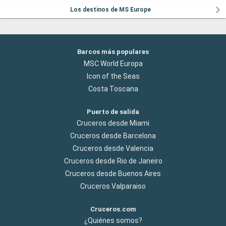
Los destinos de MS Europe
Barcos más populares
MSC World Europa
Icon of the Seas
Costa Toscana
Puerto de salida
Cruceros desde Miami
Cruceros desde Barcelona
Cruceros desde Valencia
Cruceros desde Rio de Janeiro
Cruceros desde Buenos Aires
Cruceros Valparaiso
Cruceros.com
¿Quiénes somos?