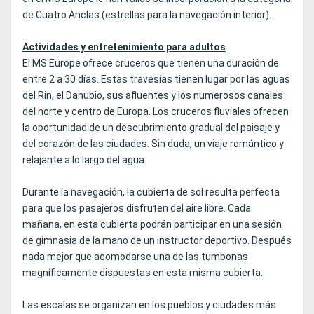
de Cuatro Anclas (estrellas para la navegación interior).
Actividades y entretenimiento para adultos
El MS Europe ofrece cruceros que tienen una duración de
entre 2 a 30 días. Estas travesías tienen lugar por las aguas
del Rin, el Danubio, sus afluentes y los numerosos canales
del norte y centro de Europa. Los cruceros fluviales ofrecen
la oportunidad de un descubrimiento gradual del paisaje y
del corazón de las ciudades. Sin duda, un viaje romántico y
relajante a lo largo del agua.
Durante la navegación, la cubierta de sol resulta perfecta
para que los pasajeros disfruten del aire libre. Cada
mañana, en esta cubierta podrán participar en una sesión
de gimnasia de la mano de un instructor deportivo. Después
nada mejor que acomodarse una de las tumbonas
magníficamente dispuestas en esta misma cubierta.
Las escalas se organizan en los pueblos y ciudades más