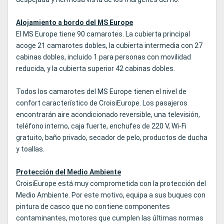
Alojamiento a bordo del MS Europe
El MS Europe tiene 90 camarotes. La cubierta principal
acoge 21 camarotes dobles, la cubierta intermedia con 27
cabinas dobles, incluido 1 para personas con movilidad
reducida, y la cubierta superior 42 cabinas dobles.
Todos los camarotes del MS Europe tienen el nivel de
confort característico de CroisiEurope. Los pasajeros
encontrarán aire acondicionado reversible, una televisión,
teléfono interno, caja fuerte, enchufes de 220 V, Wi-Fi
gratuito, baño privado, secador de pelo, productos de ducha
y toallas.
Protección del Medio Ambiente
CroisiEurope está muy comprometida con la protección del
Medio Ambiente. Por este motivo, equipa a sus buques con
pintura de casco que no contiene componentes
contaminantes, motores que cumplen las últimas normas