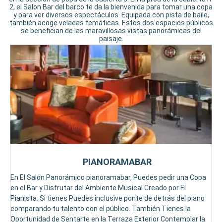
2, el Salon Bar del barco te da la bienvenida para tomar una copa
y para ver diversos espectáculos. Equipada con pista de baile,
también acoge veladas temáticas. Estos dos espacios públicos
se benefician de las maravillosas vistas panorámicas del
paisaje.
PIANORAMABAR
En El Salón Panorámico pianoramabar, Puedes pedir una Copa
en el Bar y Disfrutar del Ambiente Musical Creado por El
Pianista. Si tienes Puedes inclusive ponte de detrás del piano
comparando tu talento con el público. También Tienes la
Oportunidad de Sentarte en la Terraza Exterior Contemplar la