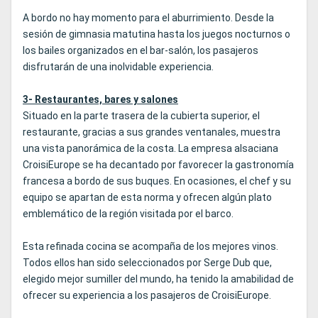
A bordo no hay momento para el aburrimiento. Desde la
sesión de gimnasia matutina hasta los juegos nocturnos o
los bailes organizados en el bar-salón, los pasajeros
disfrutarán de una inolvidable experiencia.
3- Restaurantes, bares y salones
Situado en la parte trasera de la cubierta superior, el
restaurante, gracias a sus grandes ventanales, muestra
una vista panorámica de la costa. La empresa alsaciana
CroisiEurope se ha decantado por favorecer la gastronomía
francesa a bordo de sus buques. En ocasiones, el chef y su
equipo se apartan de esta norma y ofrecen algún plato
emblemático de la región visitada por el barco.
Esta refinada cocina se acompaña de los mejores vinos.
Todos ellos han sido seleccionados por Serge Dub que,
elegido mejor sumiller del mundo, ha tenido la amabilidad de
ofrecer su experiencia a los pasajeros de CroisiEurope.