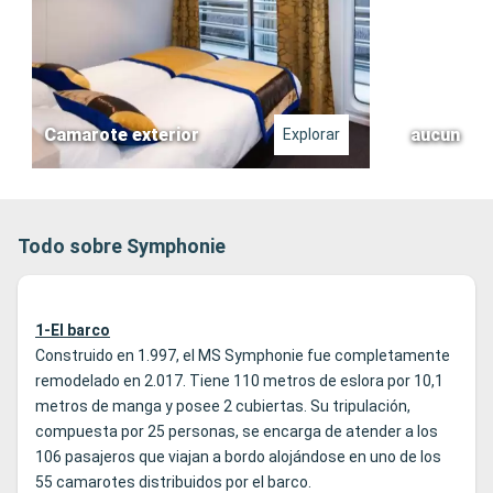
Camarote exterior
aucun
Explorar
Todo sobre Symphonie
1-El barco
Construido en 1.997, el MS Symphonie fue completamente
remodelado en 2.017. Tiene 110 metros de eslora por 10,1
metros de manga y posee 2 cubiertas. Su tripulación,
compuesta por 25 personas, se encarga de atender a los
106 pasajeros que viajan a bordo alojándose en uno de los
55 camarotes distribuidos por el barco.