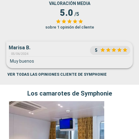
VALORACIÓN MEDIA
5.0
/5
sobre 1 opinión del cliente
Marisa B.
5
05/06/2024
Muy buenos
VER TODAS LAS OPINIONES CLIENTE DE SYMPHONIE
Los camarotes de Symphonie