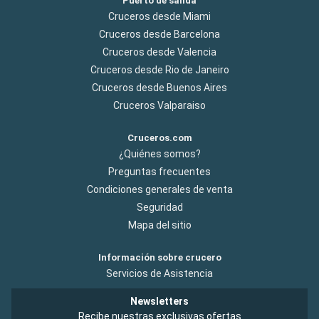
Puerto de salida
Cruceros desde Miami
Cruceros desde Barcelona
Cruceros desde Valencia
Cruceros desde Rio de Janeiro
Cruceros desde Buenos Aires
Cruceros Valparaiso
Cruceros.com
¿Quiénes somos?
Preguntas frecuentes
Condiciones generales de venta
Seguridad
Mapa del sitio
Información sobre crucero
Servicios de Asistencia
Newsletters
Recibe nuestras exclusivas ofertas