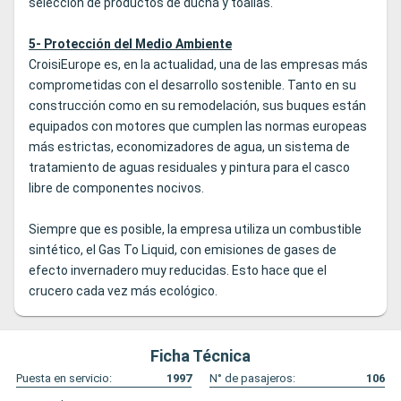
selección de productos de ducha y toallas.
5- Protección del Medio Ambiente
CroisiEurope es, en la actualidad, una de las empresas más
comprometidas con el desarrollo sostenible. Tanto en su
construcción como en su remodelación, sus buques están
equipados con motores que cumplen las normas europeas
más estrictas, economizadores de agua, un sistema de
tratamiento de aguas residuales y pintura para el casco
libre de componentes nocivos.
Siempre que es posible, la empresa utiliza un combustible
sintético, el Gas To Liquid, con emisiones de gases de
efecto invernadero muy reducidas. Esto hace que el
crucero cada vez más ecológico.
Ficha Técnica
Puesta en servicio:
1997
N° de pasajeros:
106