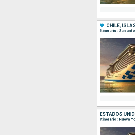
CHILE, ISL
ESTADOS UNID
Itinerario : Nueva Y