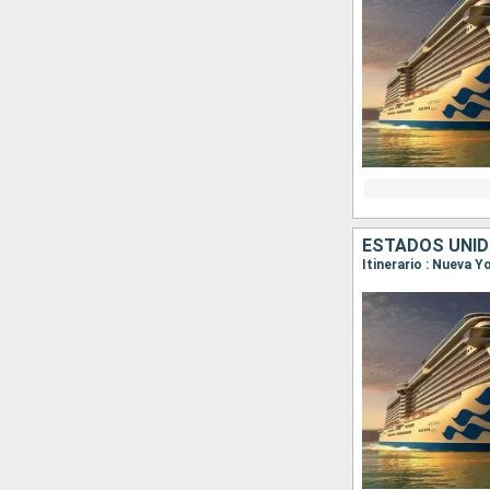
ESTADOS UNID
Itinerario : Nueva Y