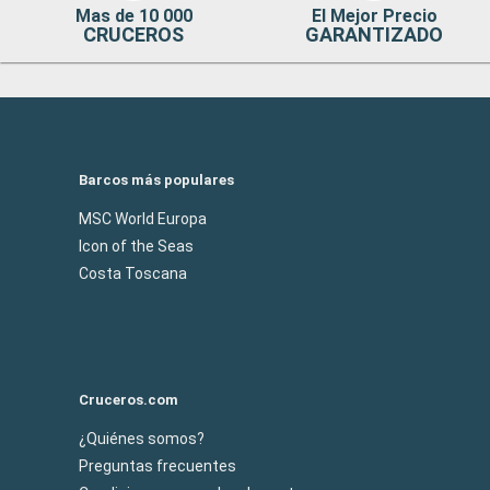
Mas de 10 000
El Mejor Precio
CRUCEROS
GARANTIZADO
Barcos más populares
MSC World Europa
Icon of the Seas
Costa Toscana
Cruceros.com
¿Quiénes somos?
Preguntas frecuentes