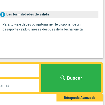
Las formalidades de salida
Para tu viaje debes obligatoriamente disponer de un
pasaporte válido 6 meses después de la fecha vuelta.
Buscar
añías
Búsqueda Avanzada