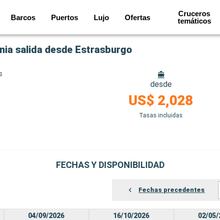
Cruceros
Barcos
Puertos
Lujo
Ofertas
temáticos
nia salida desde Estrasburgo
s
desde
US$ 2,028
Tasas incluidas
FECHAS Y DISPONIBILIDAD
Fechas precedentes
04/09/2026
16/10/2026
02/05/