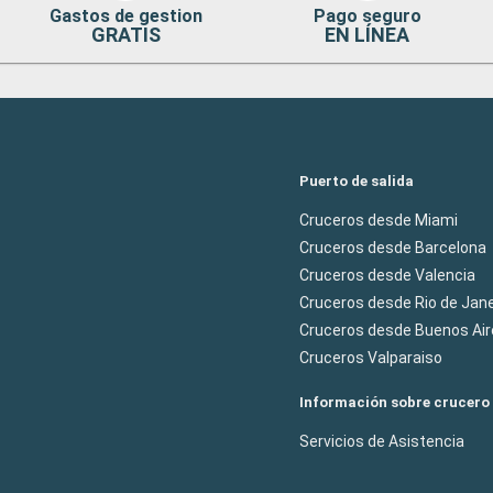
Gastos de gestion
Pago seguro
GRATIS
EN LÍNEA
Puerto de salida
Cruceros desde Miami
Cruceros desde Barcelona
Cruceros desde Valencia
Cruceros desde Rio de Jane
Cruceros desde Buenos Air
Cruceros Valparaiso
Información sobre crucero
Servicios de Asistencia