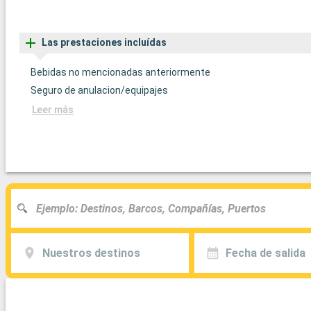
Las prestaciones incluídas
Bebidas no mencionadas anteriormente
Seguro de anulacion/equipajes
Leer más
Nuestros destinos
Fecha de salida