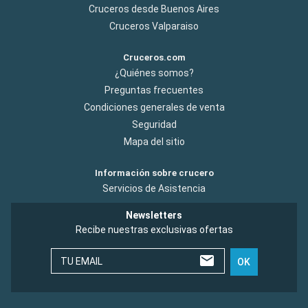
Cruceros desde Buenos Aires
Cruceros Valparaiso
Cruceros.com
¿Quiénes somos?
Preguntas frecuentes
Condiciones generales de venta
Seguridad
Mapa del sitio
Información sobre crucero
Servicios de Asistencia
Newsletters
Recibe nuestras exclusivas ofertas
TU EMAIL
OK