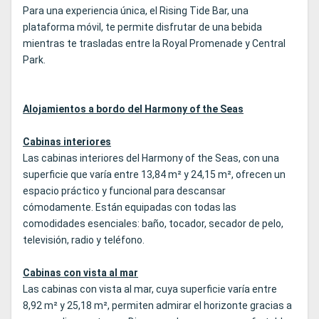
Para una experiencia única, el Rising Tide Bar, una
plataforma móvil, te permite disfrutar de una bebida
mientras te trasladas entre la Royal Promenade y Central
Park.
Alojamientos a bordo del Harmony of the Seas
Cabinas interiores
Las cabinas interiores del Harmony of the Seas, con una
superficie que varía entre 13,84 m² y 24,15 m², ofrecen un
espacio práctico y funcional para descansar
cómodamente. Están equipadas con todas las
comodidades esenciales: baño, tocador, secador de pelo,
televisión, radio y teléfono.
Cabinas con vista al mar
Las cabinas con vista al mar, cuya superficie varía entre
8,92 m² y 25,18 m², permiten admirar el horizonte gracias a