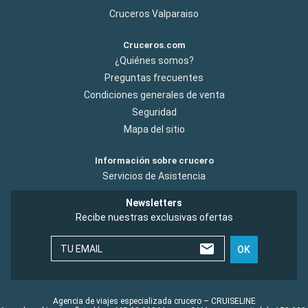
Cruceros Valparaiso
Cruceros.com
¿Quiénes somos?
Preguntas frecuentes
Condiciones generales de venta
Seguridad
Mapa del sitio
Información sobre crucero
Servicios de Asistencia
Newsletters
Recibe nuestras exclusivas ofertas
TU EMAIL
OK
Agencia de viajes especializada crucero – CRUISELINE