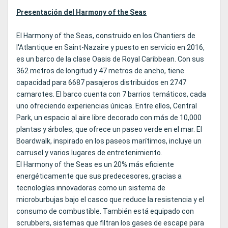
Presentación del Harmony of the Seas
El Harmony of the Seas, construido en los Chantiers de
l'Atlantique en Saint-Nazaire y puesto en servicio en 2016,
es un barco de la clase Oasis de Royal Caribbean. Con sus
362 metros de longitud y 47 metros de ancho, tiene
capacidad para 6687 pasajeros distribuidos en 2747
camarotes. El barco cuenta con 7 barrios temáticos, cada
uno ofreciendo experiencias únicas. Entre ellos, Central
Park, un espacio al aire libre decorado con más de 10,000
plantas y árboles, que ofrece un paseo verde en el mar. El
Boardwalk, inspirado en los paseos marítimos, incluye un
carrusel y varios lugares de entretenimiento.
El Harmony of the Seas es un 20% más eficiente
energéticamente que sus predecesores, gracias a
tecnologías innovadoras como un sistema de
microburbujas bajo el casco que reduce la resistencia y el
consumo de combustible. También está equipado con
scrubbers, sistemas que filtran los gases de escape para