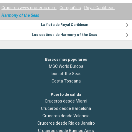
Cruceros www.cruceros.com
Compañías
Royal Caribbean
Harmony of the Seas
La flota de Royal Caribbean
Los destinos de Harmony of the Seas
Barcos más populares
MSC World Europa
Icon of the Seas
Costa Toscana
Puerto de salida
Cruceros desde Miami
Cruceros desde Barcelona
Cruceros desde Valencia
Cruceros desde Rio de Janeiro
Cruceros desde Buenos Aires