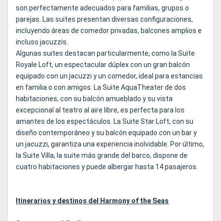
son perfectamente adecuados para familias, grupos o
parejas. Las suites presentan diversas configuraciones,
incluyendo áreas de comedor privadas, balcones amplios e
incluso jacuzzis.
Algunas suites destacan particularmente, como la Suite
Royale Loft, un espectacular dúplex con un gran balcón
equipado con un jacuzzi y un comedor, ideal para estancias
en familia o con amigos. La Suite AquaTheater de dos
habitaciones, con su balcón amueblado y su vista
excepcional al teatro al aire libre, es perfecta para los
amantes de los espectáculos. La Suite Star Loft, con su
diseño contemporáneo y su balcón equipado con un bar y
un jacuzzi, garantiza una experiencia inolvidable. Por último,
la Suite Villa, la suite más grande del barco, dispone de
cuatro habitaciones y puede albergar hasta 14 pasajeros.
Itinerarios y destinos del Harmony of the Seas