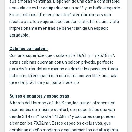
sus amplias ventanas. Disponen de una cama confortable,
una sala de estar equipada con un sofá y un baño elegante.
Estas cabinas ofrecen una atmósfera luminosa y son
ideales para los viajeros que desean disfrutar de una vista
impresionante mientras se benefician de un espacio
agradable.
Cabinas con balcón
Con una superficie que oscila entre 16,91 m² y 25,18 m²,
estas cabinas cuentan con un balcón privado, perfecto
para disfrutar del aire marino o admirar los paisajes. Cada
cabina está equipada con una cama convertible, una sala
de estar práctica y un baño moderno.
Suites elegantes y espaciosas
A bordo del Harmony of the Seas, las suites ofrecen una
experiencia de máximo confort, con superficies que van
desde 34,47 m² hasta 141,58 m² y balcones que pueden
alcanzar los 78,32 m². Estos espacios exclusivos, que
combinan diseño moderno y equipamientos de alta gama,