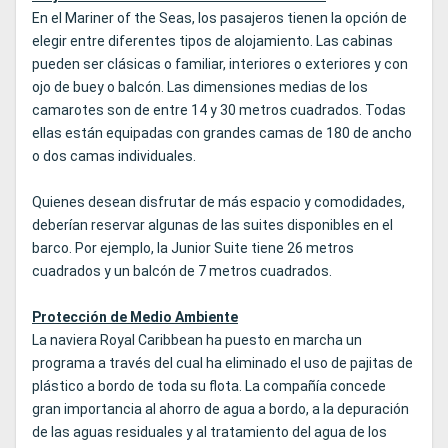
En el Mariner of the Seas, los pasajeros tienen la opción de
elegir entre diferentes tipos de alojamiento. Las cabinas
pueden ser clásicas o familiar, interiores o exteriores y con
ojo de buey o balcón. Las dimensiones medias de los
camarotes son de entre 14 y 30 metros cuadrados. Todas
ellas están equipadas con grandes camas de 180 de ancho
o dos camas individuales.
Quienes desean disfrutar de más espacio y comodidades,
deberían reservar algunas de las suites disponibles en el
barco. Por ejemplo, la Junior Suite tiene 26 metros
cuadrados y un balcón de 7 metros cuadrados.
Protección de Medio Ambiente
La naviera Royal Caribbean ha puesto en marcha un
programa a través del cual ha eliminado el uso de pajitas de
plástico a bordo de toda su flota. La compañía concede
gran importancia al ahorro de agua a bordo, a la depuración
de las aguas residuales y al tratamiento del agua de los