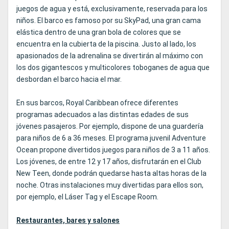
juegos de agua y está, exclusivamente, reservada para los
niños. El barco es famoso por su SkyPad, una gran cama
elástica dentro de una gran bola de colores que se
encuentra en la cubierta de la piscina. Justo al lado, los
apasionados de la adrenalina se divertirán al máximo con
los dos gigantescos y multicolores toboganes de agua que
desbordan el barco hacia el mar.
En sus barcos, Royal Caribbean ofrece diferentes
programas adecuados a las distintas edades de sus
jóvenes pasajeros. Por ejemplo, dispone de una guardería
para niños de 6 a 36 meses. El programa juvenil Adventure
Ocean propone divertidos juegos para niños de 3 a 11 años.
Los jóvenes, de entre 12 y 17 años, disfrutarán en el Club
New Teen, donde podrán quedarse hasta altas horas de la
noche. Otras instalaciones muy divertidas para ellos son,
por ejemplo, el Láser Tag y el Escape Room.
Restaurantes, bares y salones