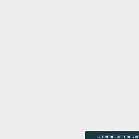
Ordenar Los más ve