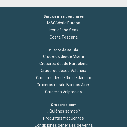
Barcos más populares
MSC World Europa
Icon of the Seas
Costa Toscana
Puerto de salida
Cruceros desde Miami
Cruceros desde Barcelona
Cruceros desde Valencia
Cruceros desde Rio de Janeiro
Cruceros desde Buenos Aires
Cruceros Valparaiso
Cruceros.com
¿Quiénes somos?
Preguntas frecuentes
Condiciones generales de venta