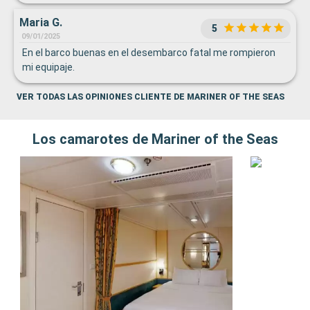
Maria G.
5
09/01/2025
En el barco buenas en el desembarco fatal me rompieron
mi equipaje.
VER TODAS LAS OPINIONES CLIENTE DE MARINER OF THE SEAS
Los camarotes de Mariner of the Seas