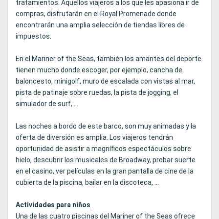
tratamientos. Aquellos viajeros a los que les apasiona ir de
compras, disfrutarán en el Royal Promenade donde
encontrarán una amplia selección de tiendas libres de
impuestos.
En el Mariner of the Seas, también los amantes del deporte
tienen mucho donde escoger, por ejemplo, cancha de
baloncesto, minigolf, muro de escalada con vistas al mar,
pista de patinaje sobre ruedas, la pista de jogging, el
simulador de surf, ...
Las noches a bordo de este barco, son muy animadas y la
oferta de diversión es amplia. Los viajeros tendrán
oportunidad de asistir a magníficos espectáculos sobre
hielo, descubrir los musicales de Broadway, probar suerte
en el casino, ver películas en la gran pantalla de cine de la
cubierta de la piscina, bailar en la discoteca, ...
Actividades para niños
Una de las cuatro piscinas del Mariner of the Seas ofrece