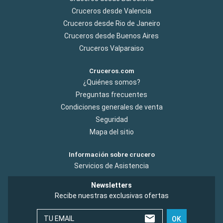
Cruceros desde Valencia
Cruceros desde Rio de Janeiro
Cruceros desde Buenos Aires
Cruceros Valparaiso
Cruceros.com
¿Quiénes somos?
Preguntas frecuentes
Condiciones generales de venta
Seguridad
Mapa del sitio
Información sobre crucero
Servicios de Asistencia
Newsletters
Recibe nuestras exclusivas ofertas
TU EMAIL
OK