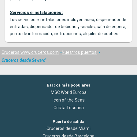
Servicios e instalaciones :
Los servicios e instalaciones incluyen aseo, dispensador de
entradas, dispensador de bebidas y snacks, sala de espera,
punto de información, instrucciones, alquiler de coches.
Cruceros www.cruceros.com
Nuestros puertos
Cruceros desde Seward
Barcos más populares
MSC World Europa
Icon of the Seas
Costa Toscana
Puerto de salida
Cruceros desde Miami
Cruceros desde Barcelona