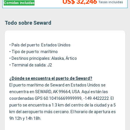
US$ 32,246
Tasas incluidas
Comidas incluidas
Todo sobre Seward
• País del puerto: Estados Unidos
• Tipo de puerto: marítimo
• Destinos principales: Alaska, Ártico
• Terminal de salida: J2
¿Dónde se encuentra el puerto de Seward?
El puerto marítimo de Seward en Estados Unidos se
encuentra en SEWARD, AK 99664, USA. Aquí están las
coordenadas GPS 60.10416669999999, -149.4422222. El
puerto se encuentra a 1.3 km del centro de la ciudad y a 5
km del aeropuerto más cercano. El horario de apertura es
9h 12h y 14h 18h.