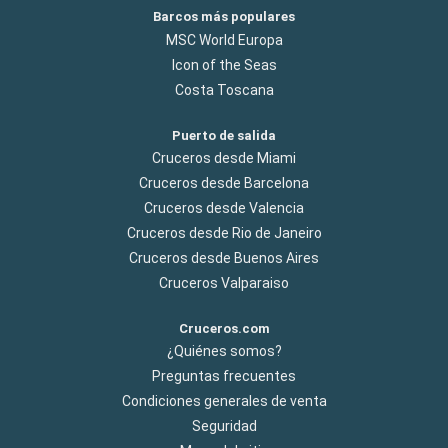
Barcos más populares
MSC World Europa
Icon of the Seas
Costa Toscana
Puerto de salida
Cruceros desde Miami
Cruceros desde Barcelona
Cruceros desde Valencia
Cruceros desde Rio de Janeiro
Cruceros desde Buenos Aires
Cruceros Valparaiso
Cruceros.com
¿Quiénes somos?
Preguntas frecuentes
Condiciones generales de venta
Seguridad