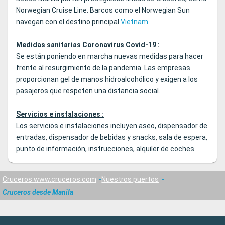
Norwegian Cruise Line. Barcos como el Norwegian Sun
navegan con el destino principal
Vietnam
.
Medidas sanitarias Coronavirus Covid-19 :
Se están poniendo en marcha nuevas medidas para hacer
frente al resurgimiento de la pandemia. Las empresas
proporcionan gel de manos hidroalcohólico y exigen a los
pasajeros que respeten una distancia social.
Servicios e instalaciones :
Los servicios e instalaciones incluyen aseo, dispensador de
entradas, dispensador de bebidas y snacks, sala de espera,
punto de información, instrucciones, alquiler de coches.
Cruceros www.cruceros.com
Nuestros puertos
Cruceros desde Manila