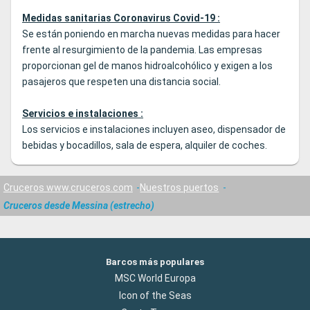
Medidas sanitarias Coronavirus Covid-19 :
Se están poniendo en marcha nuevas medidas para hacer
frente al resurgimiento de la pandemia. Las empresas
proporcionan gel de manos hidroalcohólico y exigen a los
pasajeros que respeten una distancia social.
Servicios e instalaciones :
Los servicios e instalaciones incluyen aseo, dispensador de
bebidas y bocadillos, sala de espera, alquiler de coches.
Cruceros www.cruceros.com
Nuestros puertos
Cruceros desde Messina (estrecho)
Barcos más populares
MSC World Europa
Icon of the Seas