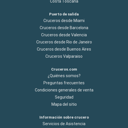
Costa Toscana
Puerto de salida
Cruceros desde Miami
Cruceros desde Barcelona
Cruceros desde Valencia
Cruceros desde Rio de Janeiro
Cruceros desde Buenos Aires
Cruceros Valparaiso
Cruceros.com
¿Quiénes somos?
Preguntas frecuentes
Condiciones generales de venta
Seguridad
Mapa del sitio
Información sobre crucero
Servicios de Asistencia