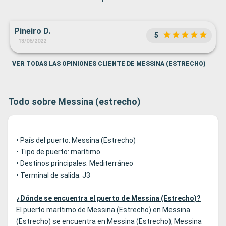
Pineiro D.
5
13/06/2022
VER TODAS LAS OPINIONES CLIENTE DE MESSINA (ESTRECHO)
Todo sobre Messina (estrecho)
• País del puerto: Messina (Estrecho)
• Tipo de puerto: marítimo
• Destinos principales: Mediterráneo
• Terminal de salida: J3
¿Dónde se encuentra el puerto de Messina (Estrecho)?
El puerto marítimo de Messina (Estrecho) en Messina
(Estrecho) se encuentra en Messina (Estrecho), Messina