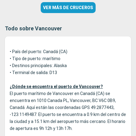
VER MÁS DE CRUCEROS
Todo sobre Vancouver
• País del puerto: Canadá (CA)
• Tipo de puerto: marítimo
• Destinos principales: Alaska
• Terminal de salida: D13
¿Dónde se encuentra el puerto de Vancouver?
El puerto marítimo de Vancouver en Canadá (CA) se
encuentra en 1010 Canada PL, Vancouver, BC V6C 0B9,
Canadá. Aquí están las coordenadas GPS 49.2877443,
-123.1149487. El puerto se encuentra a 0.9 km del centro de
la ciudad y a 15.1 km del aeropuerto más cercano. El horario
de apertura es 9h 12h y 13h 17h.