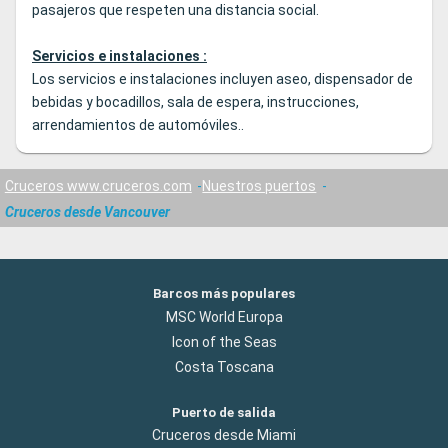
pasajeros que respeten una distancia social.
Servicios e instalaciones :
Los servicios e instalaciones incluyen aseo, dispensador de
bebidas y bocadillos, sala de espera, instrucciones,
arrendamientos de automóviles..
Cruceros www.cruceros.com
Nuestros puertos
Cruceros desde Vancouver
Barcos más populares
MSC World Europa
Icon of the Seas
Costa Toscana
Puerto de salida
Cruceros desde Miami