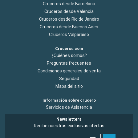
Cruceros desde Barcelona
Cruceros desde Valencia
Cruceros desde Rio de Janeiro
Cruceros desde Buenos Aires
Cruceros Valparaiso
Cruceros.com
¿Quiénes somos?
Preguntas frecuentes
Condiciones generales de venta
Seguridad
Mapa del sitio
Información sobre crucero
Servicios de Asistencia
Newsletters
Recibe nuestras exclusivas ofertas