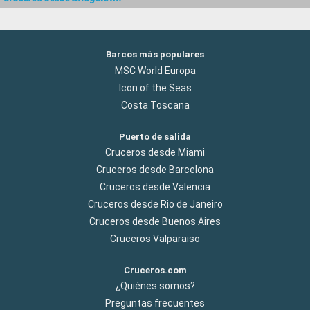
Barcos más populares
MSC World Europa
Icon of the Seas
Costa Toscana
Puerto de salida
Cruceros desde Miami
Cruceros desde Barcelona
Cruceros desde Valencia
Cruceros desde Rio de Janeiro
Cruceros desde Buenos Aires
Cruceros Valparaiso
Cruceros.com
¿Quiénes somos?
Preguntas frecuentes