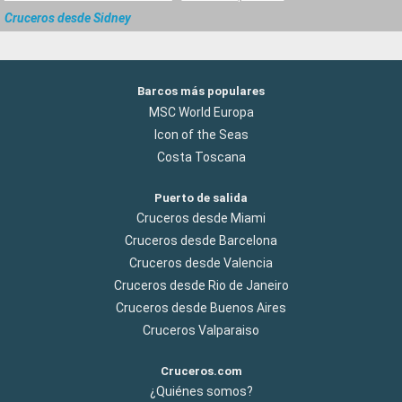
Cruceros desde Sidney
Barcos más populares
MSC World Europa
Icon of the Seas
Costa Toscana
Puerto de salida
Cruceros desde Miami
Cruceros desde Barcelona
Cruceros desde Valencia
Cruceros desde Rio de Janeiro
Cruceros desde Buenos Aires
Cruceros Valparaiso
Cruceros.com
¿Quiénes somos?