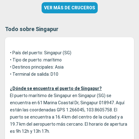
VER MÁS DE CRUCEROS
Todo sobre Singapur
• País del puerto: Singapur (SG)
• Tipo de puerto: marítimo
• Destinos principales: Asia
• Terminal de salida: D10
¿Dónde se encuentra el puerto de Singapur?
El puerto marítimo de Singapur en Singapur (SG) se
encuentra en 61 Marina Coastal Dr, Singapur 018947. Aquí
están las coordenadas GPS 1.266045, 103.8605758. El
puerto se encuentra a 16.4 km del centro de la ciudad y a
19.7 km del aeropuerto más cercano. El horario de apertura
es 9h 12h y 13h 17h.