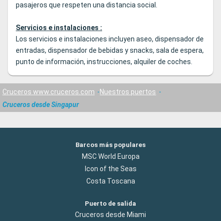
pasajeros que respeten una distancia social.
Servicios e instalaciones :
Los servicios e instalaciones incluyen aseo, dispensador de
entradas, dispensador de bebidas y snacks, sala de espera,
punto de información, instrucciones, alquiler de coches.
Cruceros www.cruceros.com
Nuestros puertos
Cruceros desde Singapur
Barcos más populares
MSC World Europa
Icon of the Seas
Costa Toscana
Puerto de salida
Cruceros desde Miami