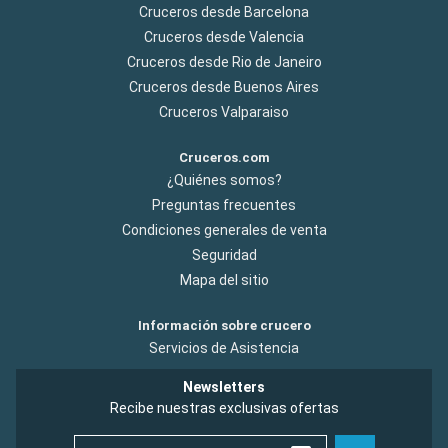
Cruceros desde Barcelona
Cruceros desde Valencia
Cruceros desde Rio de Janeiro
Cruceros desde Buenos Aires
Cruceros Valparaiso
Cruceros.com
¿Quiénes somos?
Preguntas frecuentes
Condiciones generales de venta
Seguridad
Mapa del sitio
Información sobre crucero
Servicios de Asistencia
Newsletters
Recibe nuestras exclusivas ofertas