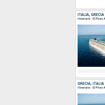
ITALIA, GRECIA
Itinerario : El Pireo
GRECIA, ITALIA
Itinerario : El Pire