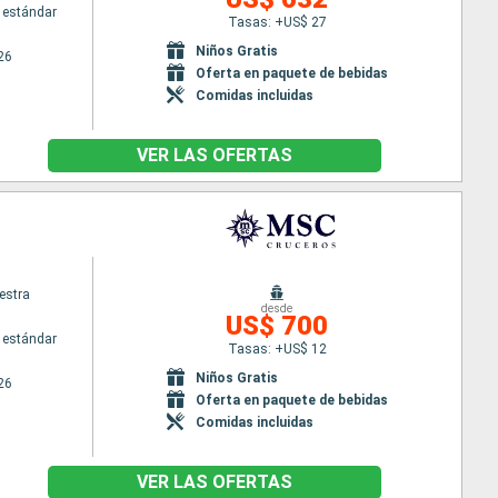
 estándar
Tasas: +US$ 27
Niños Gratis
26
Oferta en paquete de bebidas
Comidas incluidas
VER LAS OFERTAS
estra
desde
US$ 700
 estándar
Tasas: +US$ 12
Niños Gratis
26
Oferta en paquete de bebidas
Comidas incluidas
VER LAS OFERTAS