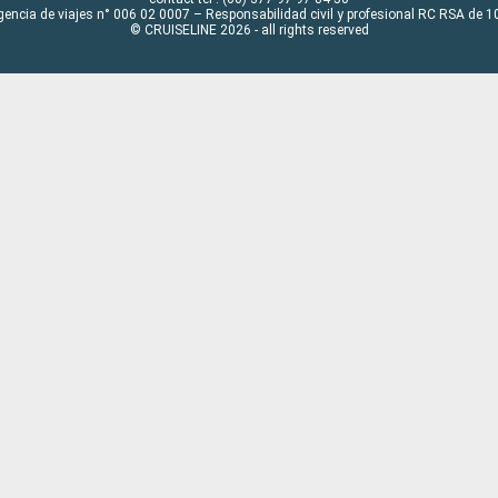
gencia de viajes n° 006 02 0007 – Responsabilidad civil y profesional RC RSA de
© CRUISELINE 2026 - all rights reserved