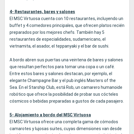
4- Restaurantes, bares y salones
El MSC Virtuosa cuenta con 10 restaurantes, incluyendo un
buffet y 4 comedores principales, que ofrecen platos recién
preparados por los mejores chefs. También hay 5
restaurantes de especialidades, sudamericano, el
vietnamita, el asador, el teppanyaki y el bar de sushi.
A bordo abren sus puertas una veintena de bares y salones
que resultan perfectos para tomar una copa o un café.
Entre estos bares y salones destacan, por ejemplo, el
elegante Champagne Bar y el pub inglés Masters of the
Sea. En el Starship Club, está Rob, un camarero humanoide
robótico que ofrece la posibilidad de probar sus cócteles
cósmicos o bebidas preparadas a gustos de cada pasajero.
5- Alojamiento a bordo del MSC Virtuosa
El MSC Virtuosa ofrece una completa gama de cómodos
camarotes y lujosas suites, cuyas dimensiones van desde