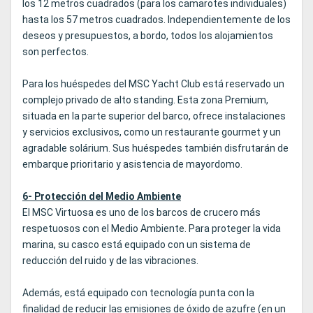
los 12 metros cuadrados (para los camarotes individuales)
hasta los 57 metros cuadrados. Independientemente de los
deseos y presupuestos, a bordo, todos los alojamientos
son perfectos.
Para los huéspedes del MSC Yacht Club está reservado un
complejo privado de alto standing. Esta zona Premium,
situada en la parte superior del barco, ofrece instalaciones
y servicios exclusivos, como un restaurante gourmet y un
agradable solárium. Sus huéspedes también disfrutarán de
embarque prioritario y asistencia de mayordomo.
6- Protección del Medio Ambiente
El MSC Virtuosa es uno de los barcos de crucero más
respetuosos con el Medio Ambiente. Para proteger la vida
marina, su casco está equipado con un sistema de
reducción del ruido y de las vibraciones.
Además, está equipado con tecnología punta con la
finalidad de reducir las emisiones de óxido de azufre (en un