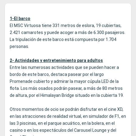
1-El barco
El MSC Virtuosa tiene 331 metros de eslora, 19 cubiertas,
2.421 camarotes y puede acoger a más de 6.300 pasajeros.
La tripulación de este barco está compuesta por 1.704
personas.
2- Actividades y entretenimiento para adultos
Entre las numerosas actividades que se pueden hacer a
bordo de este barco, destaca pasear por el largo
Promenade cubierto y admirar la mayor cúpula LED de la
flota. Los más osados podrán pasear, a más de 80 metros
de altura, por el Himalayan Bridge situado en la cubierta 19.
Otros momentos de ocio se podrán disfrutar en el cine XD,
en las atracciones de realidad virtual, en simulador de F1, en
las 3 piscinas, en el parque acuático, en la bolera, en el
casino o en los espectáculos del Carousel Lounge y del