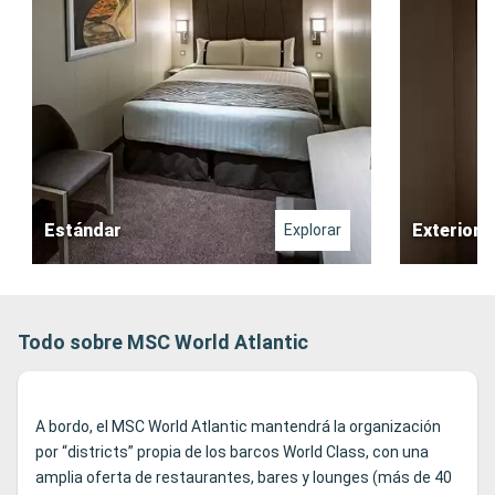
Estándar
Exterior
Explorar
Todo sobre MSC World Atlantic
A bordo, el MSC World Atlantic mantendrá la organización
por “districts” propia de los barcos World Class, con una
amplia oferta de restaurantes, bares y lounges (más de 40