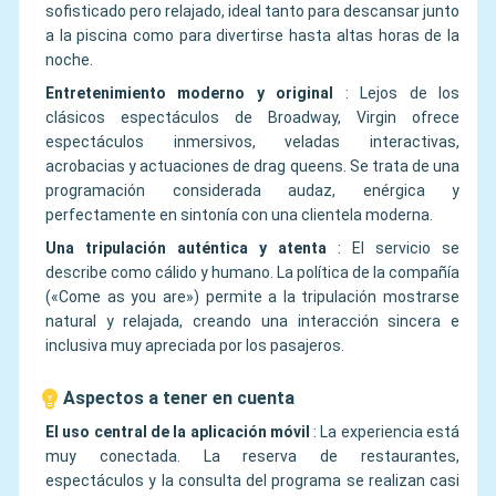
sofisticado pero relajado, ideal tanto para descansar junto
a la piscina como para divertirse hasta altas horas de la
noche.
Entretenimiento moderno y original
:
Lejos de los
clásicos espectáculos de Broadway, Virgin ofrece
espectáculos inmersivos, veladas interactivas,
acrobacias y actuaciones de drag queens. Se trata de una
programación considerada audaz, enérgica y
perfectamente en sintonía con una clientela moderna.
Una tripulación auténtica y atenta
:
El servicio se
describe como cálido y humano. La política de la compañía
(«Come as you are») permite a la tripulación mostrarse
natural y relajada, creando una interacción sincera e
inclusiva muy apreciada por los pasajeros.
Aspectos a tener en cuenta
El uso central de la aplicación móvil
:
La experiencia está
muy conectada. La reserva de restaurantes,
espectáculos y la consulta del programa se realizan casi