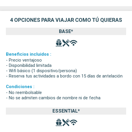
4 OPCIONES PARA VIAJAR COMO TÚ QUIERAS
BASE*
Beneficios incluidos :
- Precio ventajoso
- Disponibilidad limitada
- Wifi básico (1 dispositivo/persona)
- Reserva tus actividades a bordo con 15 días de antelación
Condiciones :
- No reembolsable
- No se admiten cambios de nombre ni de fecha
ESSENTIAL*