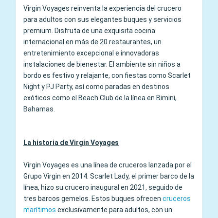
Virgin Voyages reinventa la experiencia del crucero
para adultos con sus elegantes buques y servicios
premium. Disfruta de una exquisita cocina
internacional en más de 20 restaurantes, un
entretenimiento excepcional e innovadoras
instalaciones de bienestar. El ambiente sin niños a
bordo es festivo y relajante, con fiestas como Scarlet
Night y PJ Party, así como paradas en destinos
exóticos como el Beach Club de la línea en Bimini,
Bahamas.
La historia de Virgin Voyages
Virgin Voyages es una línea de cruceros lanzada por el
Grupo Virgin en 2014. Scarlet Lady, el primer barco de la
línea, hizo su crucero inaugural en 2021, seguido de
tres barcos gemelos. Estos buques ofrecen
cruceros
marítimos
exclusivamente para adultos, con un