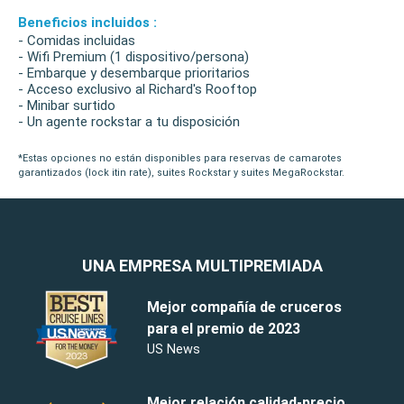
Beneficios incluidos :
- Comidas incluidas
- Wifi Premium (1 dispositivo/persona)
- Embarque y desembarque prioritarios
- Acceso exclusivo al Richard's Rooftop
- Minibar surtido
- Un agente rockstar a tu disposición
*Estas opciones no están disponibles para reservas de camarotes
garantizados (lock itin rate), suites Rockstar y suites MegaRockstar.
UNA EMPRESA MULTIPREMIADA
Mejor compañía de cruceros
para el premio de 2023
US News
Mejor relación calidad-precio