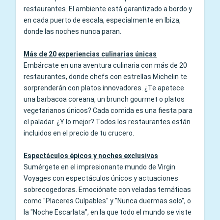
restaurantes. El ambiente está garantizado a bordo y
en cada puerto de escala, especialmente en Ibiza,
donde las noches nunca paran.
Más de 20 experiencias culinarias únicas
Embárcate en una aventura culinaria con más de 20
restaurantes, donde chefs con estrellas Michelin te
sorprenderán con platos innovadores. ¿Te apetece
una barbacoa coreana, un brunch gourmet o platos
vegetarianos únicos? Cada comida es una fiesta para
el paladar. ¿Y lo mejor? Todos los restaurantes están
incluidos en el precio de tu crucero.
Espectáculos épicos y noches exclusivas
Sumérgete en el impresionante mundo de Virgin
Voyages con espectáculos únicos y actuaciones
sobrecogedoras. Emociónate con veladas temáticas
como "Placeres Culpables" y "Nunca duermas solo", o
la "Noche Escarlata", en la que todo el mundo se viste