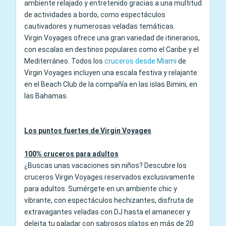
ambiente relajado y entretenido gracias a una multitud
de actividades a bordo, como espectáculos
cautivadores y numerosas veladas temáticas.
Virgin Voyages ofrece una gran variedad de itinerarios,
con escalas en destinos populares como el Caribe y el
Mediterráneo. Todos los
cruceros desde Miami
de
Virgin Voyages incluyen una escala festiva y relajante
en el Beach Club de la compañía en las islas Bimini, en
las Bahamas.
Los puntos fuertes de Virgin Voyages
100% cruceros para adultos
¿Buscas unas vacaciones sin niños? Descubre los
cruceros Virgin Voyages reservados exclusivamente
para adultos. Sumérgete en un ambiente chic y
vibrante, con espectáculos hechizantes, disfruta de
extravagantes veladas con DJ hasta el amanecer y
deleita tu paladar con sabrosos platos en más de 20