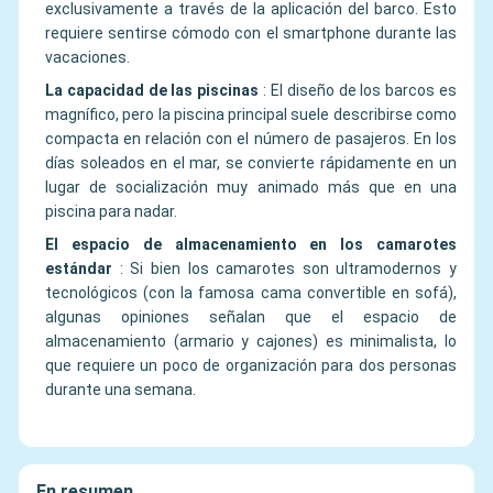
exclusivamente a través de la aplicación del barco. Esto
requiere sentirse cómodo con el smartphone durante las
vacaciones.
La capacidad de las piscinas
:
El diseño de los barcos es
magnífico, pero la piscina principal suele describirse como
compacta en relación con el número de pasajeros. En los
días soleados en el mar, se convierte rápidamente en un
lugar de socialización muy animado más que en una
piscina para nadar.
El espacio de almacenamiento en los camarotes
estándar
:
Si bien los camarotes son ultramodernos y
tecnológicos (con la famosa cama convertible en sofá),
algunas opiniones señalan que el espacio de
almacenamiento (armario y cajones) es minimalista, lo
que requiere un poco de organización para dos personas
durante una semana.
En resumen