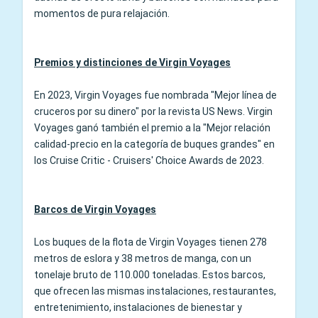
momentos de pura relajación.
Premios y distinciones de Virgin Voyages
En 2023, Virgin Voyages fue nombrada "Mejor línea de
cruceros por su dinero" por la revista US News. Virgin
Voyages ganó también el premio a la "Mejor relación
calidad-precio en la categoría de buques grandes" en
los Cruise Critic - Cruisers' Choice Awards de 2023.
Barcos de Virgin Voyages
Los buques de la flota de Virgin Voyages tienen 278
metros de eslora y 38 metros de manga, con un
tonelaje bruto de 110.000 toneladas. Estos barcos,
que ofrecen las mismas instalaciones, restaurantes,
entretenimiento, instalaciones de bienestar y