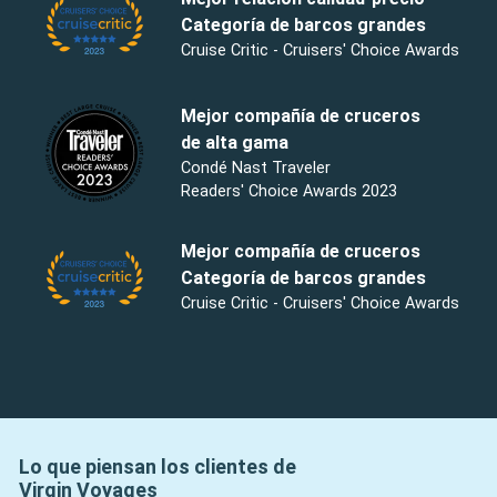
Categoría de barcos grandes
Cruise Critic - Cruisers' Choice Awards
Mejor compañía de cruceros
de alta gama
Condé Nast Traveler
Readers' Choice Awards 2023
Mejor compañía de cruceros
Categoría de barcos grandes
Cruise Critic - Cruisers' Choice Awards
Lo que piensan los clientes de
Virgin Voyages