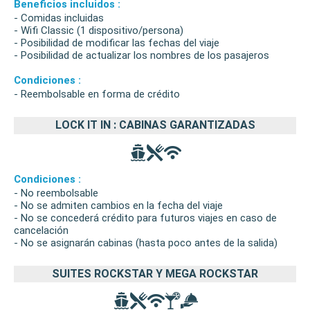
Beneficios incluidos :
- Comidas incluidas
- Wifi Classic (1 dispositivo/persona)
- Posibilidad de modificar las fechas del viaje
- Posibilidad de actualizar los nombres de los pasajeros
Condiciones :
- Reembolsable en forma de crédito
LOCK IT IN : CABINAS GARANTIZADAS
Condiciones :
- No reembolsable
- No se admiten cambios en la fecha del viaje
- No se concederá crédito para futuros viajes en caso de
cancelación
- No se asignarán cabinas (hasta poco antes de la salida)
SUITES ROCKSTAR Y MEGA ROCKSTAR