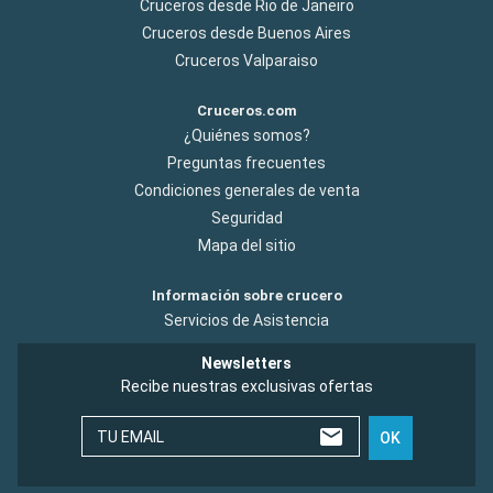
Cruceros desde Rio de Janeiro
Cruceros desde Buenos Aires
Cruceros Valparaiso
Cruceros.com
¿Quiénes somos?
Preguntas frecuentes
Condiciones generales de venta
Seguridad
Mapa del sitio
Información sobre crucero
Servicios de Asistencia
Newsletters
Recibe nuestras exclusivas ofertas
TU EMAIL
OK