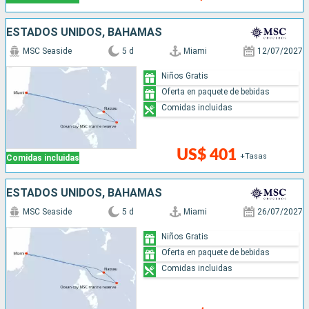
ESTADOS UNIDOS, BAHAMAS
MSC Seaside
5 d
Miami
12/07/2027
Niños Gratis
Oferta en paquete de bebidas
Comidas incluidas
US$ 401
+Tasas
Comidas incluidas
ESTADOS UNIDOS, BAHAMAS
MSC Seaside
5 d
Miami
26/07/2027
Niños Gratis
Oferta en paquete de bebidas
Comidas incluidas