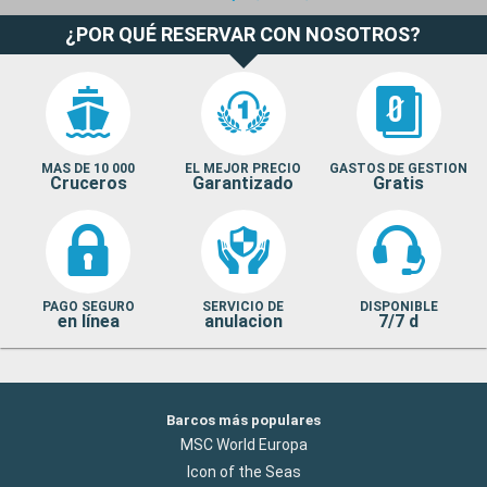
¿POR QUÉ RESERVAR CON NOSOTROS?
MAS DE 10 000
EL MEJOR PRECIO
GASTOS DE GESTION
Cruceros
Garantizado
Gratis
PAGO SEGURO
SERVICIO DE
DISPONIBLE
en línea
anulacion
7/7 d
Barcos más populares
MSC World Europa
Icon of the Seas