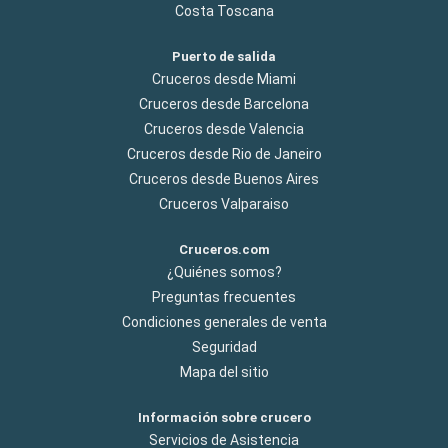
Costa Toscana
Puerto de salida
Cruceros desde Miami
Cruceros desde Barcelona
Cruceros desde Valencia
Cruceros desde Rio de Janeiro
Cruceros desde Buenos Aires
Cruceros Valparaiso
Cruceros.com
¿Quiénes somos?
Preguntas frecuentes
Condiciones generales de venta
Seguridad
Mapa del sitio
Información sobre crucero
Servicios de Asistencia