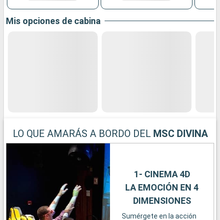
Mis opciones de cabina
LO QUE AMARÁS A BORDO DEL
MSC DIVINA
1- CINEMA 4D
LA EMOCIÓN EN 4
DIMENSIONES
Sumérgete en la acción