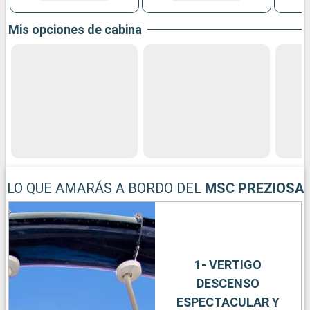
Mis opciones de cabina
LO QUE AMARÁS A BORDO DEL
MSC PREZIOSA
1- VERTIGO
DESCENSO
ESPECTACULAR Y