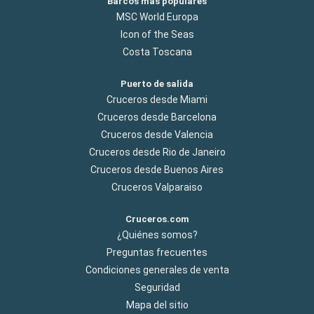
Barcos más populares
MSC World Europa
Icon of the Seas
Costa Toscana
Puerto de salida
Cruceros desde Miami
Cruceros desde Barcelona
Cruceros desde Valencia
Cruceros desde Rio de Janeiro
Cruceros desde Buenos Aires
Cruceros Valparaiso
Cruceros.com
¿Quiénes somos?
Preguntas frecuentes
Condiciones generales de venta
Seguridad
Mapa del sitio