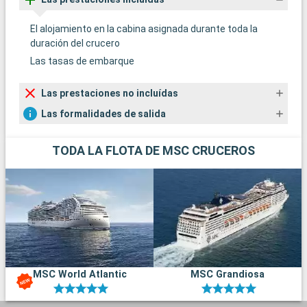
El alojamiento en la cabina asignada durante toda la
duración del crucero
Las tasas de embarque
Las prestaciones no incluídas
Las formalidades de salida
TODA LA FLOTA DE MSC CRUCEROS
MSC World Atlantic
MSC Grandiosa