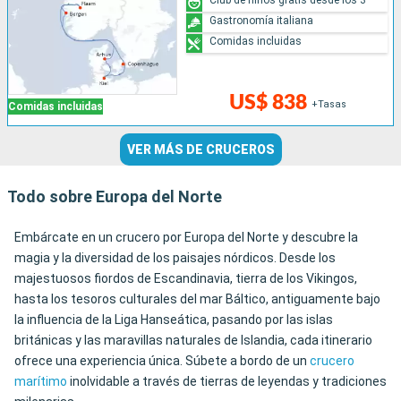
Gastronomía italiana
Comidas incluidas
US$ 838
+Tasas
Comidas incluidas
VER MÁS DE CRUCEROS
Todo sobre Europa del Norte
Embárcate en un crucero por Europa del Norte y descubre la
magia y la diversidad de los paisajes nórdicos. Desde los
majestuosos fiordos de Escandinavia, tierra de los Vikingos,
hasta los tesoros culturales del mar Báltico, antiguamente bajo
la influencia de la Liga Hanseática, pasando por las islas
británicas y las maravillas naturales de Islandia, cada itinerario
ofrece una experiencia única. Súbete a bordo de un
crucero
marítimo
inolvidable a través de tierras de leyendas y tradiciones