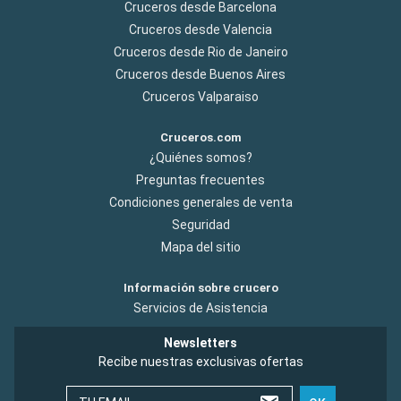
Cruceros desde Barcelona
Cruceros desde Valencia
Cruceros desde Rio de Janeiro
Cruceros desde Buenos Aires
Cruceros Valparaiso
Cruceros.com
¿Quiénes somos?
Preguntas frecuentes
Condiciones generales de venta
Seguridad
Mapa del sitio
Información sobre crucero
Servicios de Asistencia
Newsletters
Recibe nuestras exclusivas ofertas