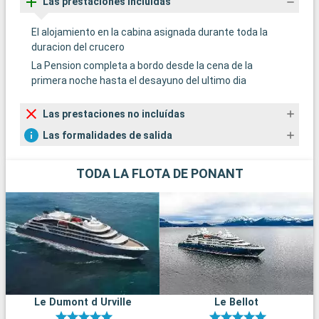
Las prestaciones incluídas
El alojamiento en la cabina asignada durante toda la
duracion del crucero
La Pension completa a bordo desde la cena de la
primera noche hasta el desayuno del ultimo dia
Las prestaciones no incluídas
Las formalidades de salida
TODA LA FLOTA DE PONANT
Le Dumont d Urville
Le Bellot