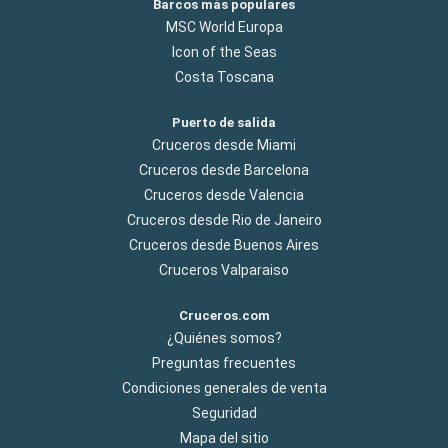
Barcos más populares
MSC World Europa
Icon of the Seas
Costa Toscana
Puerto de salida
Cruceros desde Miami
Cruceros desde Barcelona
Cruceros desde Valencia
Cruceros desde Rio de Janeiro
Cruceros desde Buenos Aires
Cruceros Valparaiso
Cruceros.com
¿Quiénes somos?
Preguntas frecuentes
Condiciones generales de venta
Seguridad
Mapa del sitio