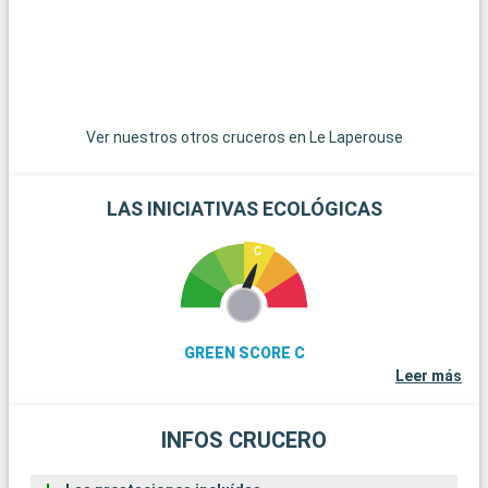
tradicionales.
Ver nuestros otros cruceros en Le Laperouse
LAS INICIATIVAS ECOLÓGICAS
GREEN SCORE C
Leer más
INFOS CRUCERO