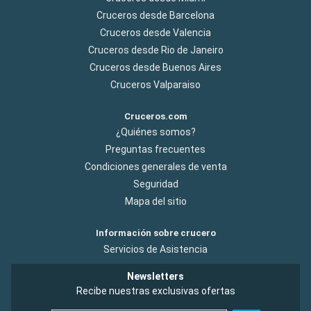
Cruceros desde Barcelona
Cruceros desde Valencia
Cruceros desde Rio de Janeiro
Cruceros desde Buenos Aires
Cruceros Valparaiso
Cruceros.com
¿Quiénes somos?
Preguntas frecuentes
Condiciones generales de venta
Seguridad
Mapa del sitio
Información sobre crucero
Servicios de Asistencia
Newsletters
Recibe nuestras exclusivas ofertas