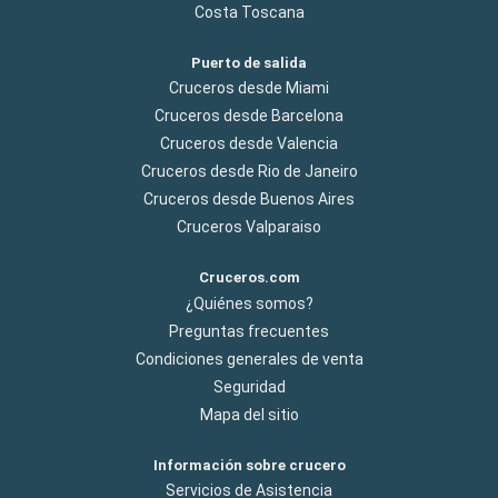
Costa Toscana
Puerto de salida
Cruceros desde Miami
Cruceros desde Barcelona
Cruceros desde Valencia
Cruceros desde Rio de Janeiro
Cruceros desde Buenos Aires
Cruceros Valparaiso
Cruceros.com
¿Quiénes somos?
Preguntas frecuentes
Condiciones generales de venta
Seguridad
Mapa del sitio
Información sobre crucero
Servicios de Asistencia