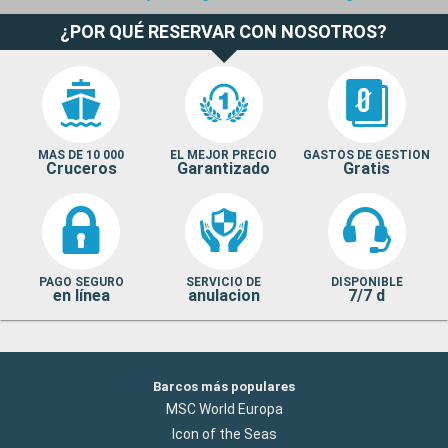
¿POR QUÉ RESERVAR CON NOSOTROS?
MAS DE 10 000
EL MEJOR PRECIO
GASTOS DE GESTION
Cruceros
Garantizado
Gratis
PAGO SEGURO
SERVICIO DE
DISPONIBLE
en línea
anulacion
7/7 d
Barcos más populares
MSC World Europa
Icon of the Seas