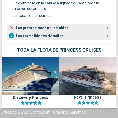
El alojamiento en la cabina asignada durante toda la
duracion del crucero
Las tasas de embarque
Las prestaciones no incluídas
Las formalidades de salida
TODA LA FLOTA DE PRINCESS CRUISES
Royal Princess
Discovery Princess
Cruceros www.cruceros.com
Cruceros Bahamas