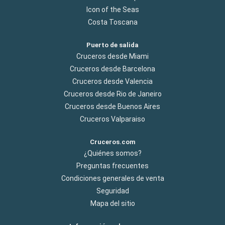
Icon of the Seas
Costa Toscana
Puerto de salida
Cruceros desde Miami
Cruceros desde Barcelona
Cruceros desde Valencia
Cruceros desde Rio de Janeiro
Cruceros desde Buenos Aires
Cruceros Valparaiso
Cruceros.com
¿Quiénes somos?
Preguntas frecuentes
Condiciones generales de venta
Seguridad
Mapa del sitio