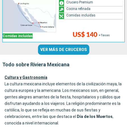
Crucero Premium
Cocina refinada
Comidas incluidas
US$ 140
+Tasas
Comidas incluidas
VER MÁS DE CRUCEROS
Todo sobre Riviera Mexicana
Cultura y Gastronomía
La cultura mexicana incluye elementos de la civilización maya, la
cultura europea y la americana. Los mexicanos son, en general,
gentes alegres amantes de la fiesta, hospitalarios y cálidos que
disfrutan ayudando a los viajeros. La religión predominante es la
católica, lo que se refleja en muchas de sus fiestas y
celebraciones, entre las que destaca el
Día de los Muertos
,
conocida a nivel internacional.