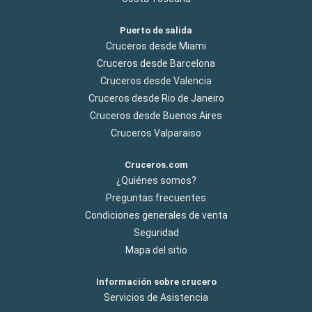
Puerto de salida
Cruceros desde Miami
Cruceros desde Barcelona
Cruceros desde Valencia
Cruceros desde Rio de Janeiro
Cruceros desde Buenos Aires
Cruceros Valparaiso
Cruceros.com
¿Quiénes somos?
Preguntas frecuentes
Condiciones generales de venta
Seguridad
Mapa del sitio
Información sobre crucero
Servicios de Asistencia