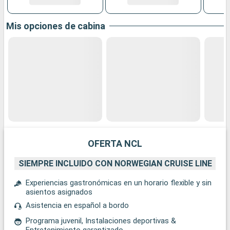
Mis opciones de cabina
OFERTA NCL
SIEMPRE INCLUIDO CON NORWEGIAN CRUISE LINE
Experiencias gastronómicas en un horario flexible y sin
asientos asignados
Asistencia en español a bordo
Programa juvenil, Instalaciones deportivas &
Entretenimiento garantizado