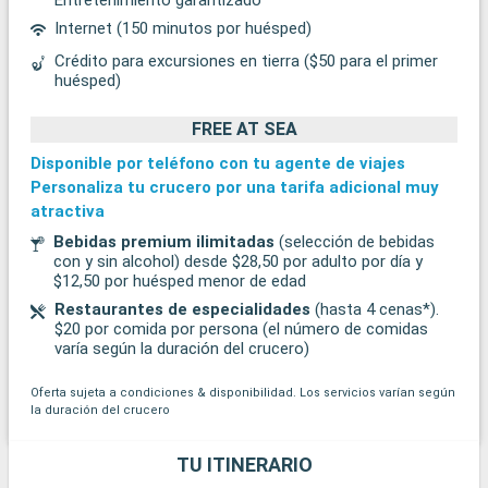
Internet (150 minutos por huésped)
Crédito para excursiones en tierra ($50 para el primer
huésped)
FREE AT SEA
Disponible por teléfono con tu agente de viajes
Personaliza tu crucero por una tarifa adicional muy
atractiva
Bebidas premium ilimitadas
(selección de bebidas
con y sin alcohol) desde $28,50 por adulto por día y
$12,50 por huésped menor de edad
Restaurantes de especialidades
(hasta 4 cenas*).
$20 por comida por persona (el número de comidas
varía según la duración del crucero)
Oferta sujeta a condiciones & disponibilidad. Los servicios varían según
la duración del crucero
TU ITINERARIO