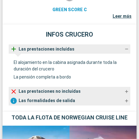
GREEN SCORE C
Leer más
INFOS CRUCERO
Las prestaciones incluídas
El alojamiento en la cabina asignada durante toda la
duración del crucero
La pensión completa a bordo
Las prestaciones no incluídas
Las formalidades de salida
TODA LA FLOTA DE NORWEGIAN CRUISE LINE