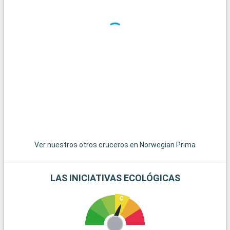
Ver nuestros otros cruceros en Norwegian Prima
LAS INICIATIVAS ECOLÓGICAS